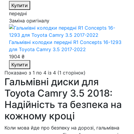
Купити
передні
Заміна оригіналу
Гальмівні колодки передні R1 Concepts 16-1293
для Toyota Camry 3.5 2017-2022
1904 ₴
Купити
Показано з 1 по 4 із 4 (1 сторінок)
Гальмівні диски для
Toyota Camry 3.5 2018:
Надійність та безпека на
кожному кроці
Коли мова йде про безпеку на дорозі, гальмівна