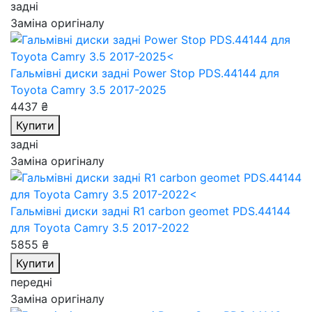
задні
Заміна оригіналу
Гальмівні диски задні Power Stop PDS.44144
для
Toyota Camry 3.5 2017-2025
4437 ₴
Купити
задні
Заміна оригіналу
Гальмівні диски задні R1 carbon geomet PDS.44144
для Toyota Camry 3.5 2017-2022
5855 ₴
Купити
передні
Заміна оригіналу