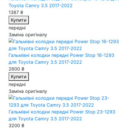
Toyota Camry 3.5 2017-2022
1387 ₴
Купити
передні
Заміна оригіналу
Гальмівні колодки передні Power Stop 16-1293
для Toyota Camry 3.5 2017-2022
2600 ₴
Купити
передні
Заміна оригіналу
Гальмівні колодки передні Power Stop 23-1293
для Toyota Camry 3.5 2017-2022
3200 ₴