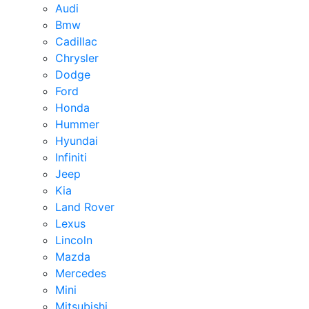
Audi
Bmw
Cadillac
Chrysler
Dodge
Ford
Honda
Hummer
Hyundai
Infiniti
Jeep
Kia
Land Rover
Lexus
Lincoln
Mazda
Mercedes
Mini
Mitsubishi