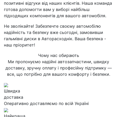
позитивні відгуки від наших клієнтів. Наша команда
готова допомогти вам у виборі найбільш
підходящих компонентів для вашого автомобіля.
Не зволікайте! Забезпечте своєму автомобілю
надійність та безпеку вже сьогодні, замовивши
гальмівні диски в Авторасходнік. Ваша безпека -
наш пріоритет!
Чому нас обирають
Ми пропонуємо надійні автозапчастини, швидку
доставку, зручну оплату і професійну підтримку —
все, що потрібно для вашого комфорту і безпеки.
Швидка
доставка
Оперативно доставляємо по всій Україні
Найкраща