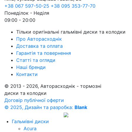
+38 067 597-50-25
+38 095 353-77-70
Понеділок - Неділя
09:00 - 20:00
Тільки оригінальні гальмівні диски та колодки
Про Авторасходнік
Доставка та оплата
Гарантія та повернення
Статті та огляди
Наші бренди
Контакти
© 2013 - 2026, Авторасходнік - тормозні
диски та колодки
Договір публічної оферти
© 2025, Дизайн та разробка:
Blank
Гальмівні диски
Acura