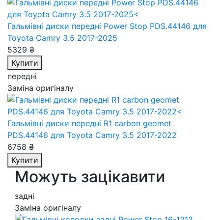
Гальмівні диски передні Power Stop PDS.44146
для
Toyota Camry 3.5 2017-2025
5329 ₴
Купити
передні
Заміна оригіналу
Гальмівні диски передні R1 carbon geomet
PDS.44146
для Toyota Camry 3.5 2017-2022
6758 ₴
Купити
Можуть зацікавити
задні
Заміна оригіналу