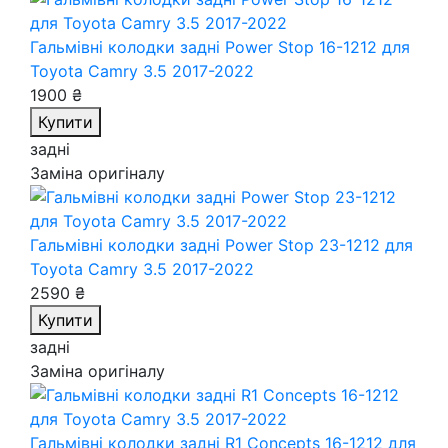
Гальмівні колодки задні Power Stop 16-1212
для
Toyota Camry 3.5 2017-2022
1900 ₴
Купити
задні
Заміна оригіналу
Гальмівні колодки задні Power Stop 23-1212
для
Toyota Camry 3.5 2017-2022
2590 ₴
Купити
задні
Заміна оригіналу
Гальмівні колодки задні R1 Concepts 16-1212
для