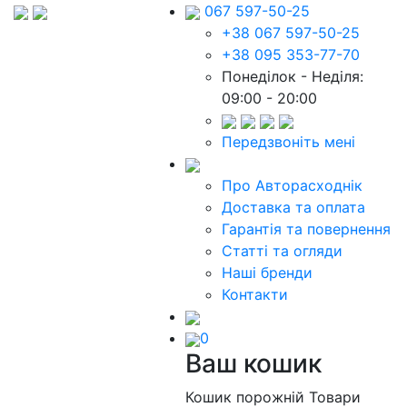
067 597-50-25
+38 067 597-50-25
+38 095 353-77-70
Понеділок - Неділя:
09:00 - 20:00
Передзвоніть мені
Про Авторасходнік
Доставка та оплата
Гарантія та повернення
Статті та огляди
Наші бренди
Контакти
0
Ваш кошик
Кошик порожній
Товари