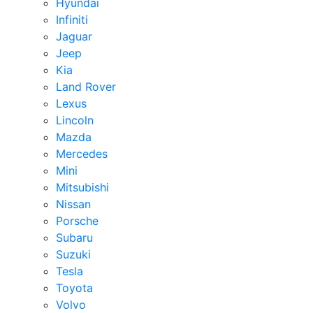
Hyundai
Infiniti
Jaguar
Jeep
Kia
Land Rover
Lexus
Lincoln
Mazda
Mercedes
Mini
Mitsubishi
Nissan
Porsche
Subaru
Suzuki
Tesla
Toyota
Volvo