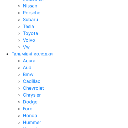
Nissan
Porsche
Subaru
Tesla
Toyota
Volvo
Vw
Гальмівні колодки
Acura
Audi
Bmw
Cadillac
Chevrolet
Chrysler
Dodge
Ford
Honda
Hummer