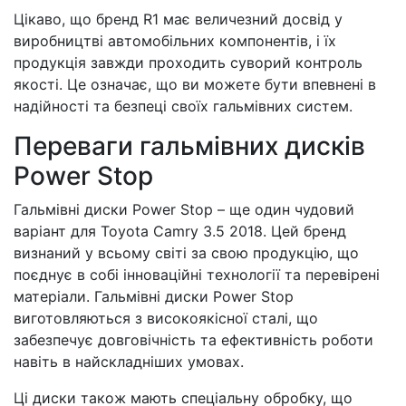
Цікаво, що бренд R1 має величезний досвід у
виробництві автомобільних компонентів, і їх
продукція завжди проходить суворий контроль
якості. Це означає, що ви можете бути впевнені в
надійності та безпеці своїх гальмівних систем.
Переваги гальмівних дисків
Power Stop
Гальмівні диски Power Stop – ще один чудовий
варіант для Toyota Camry 3.5 2018. Цей бренд
визнаний у всьому світі за свою продукцію, що
поєднує в собі інноваційні технології та перевірені
матеріали. Гальмівні диски Power Stop
виготовляються з високоякісної сталі, що
забезпечує довговічність та ефективність роботи
навіть в найскладніших умовах.
Ці диски також мають спеціальну обробку, що