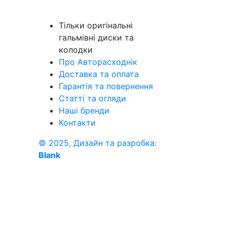
Тільки оригінальні
гальмівні диски та
колодки
Про Авторасходнік
Доставка та оплата
Гарантія та повернення
Статті та огляди
Наші бренди
Контакти
© 2025, Дизайн та разробка:
Blank