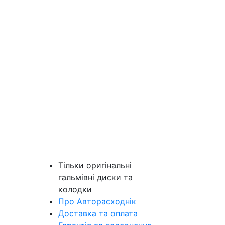
Тільки оригінальні
гальмівні диски та
колодки
Про Авторасходнік
Доставка та оплата