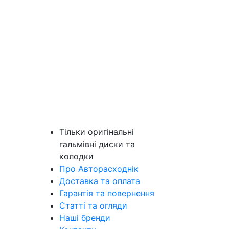
Тільки оригінальні
гальмівні диски та
колодки
Про Авторасходнік
Доставка та оплата
Гарантія та повернення
Статті та огляди
Наші бренди