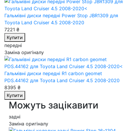
Гальмівні диски передні Power Stop JBR1309
для
Toyota Land Cruiser 4.5 2008-2020
7221 ₴
Купити
передні
Заміна оригіналу
Гальмівні диски передні R1 carbon geomet
PDS.44162
для Toyota Land Cruiser 4.5 2008-2020
8395 ₴
Купити
Можуть зацікавити
задні
Заміна оригіналу