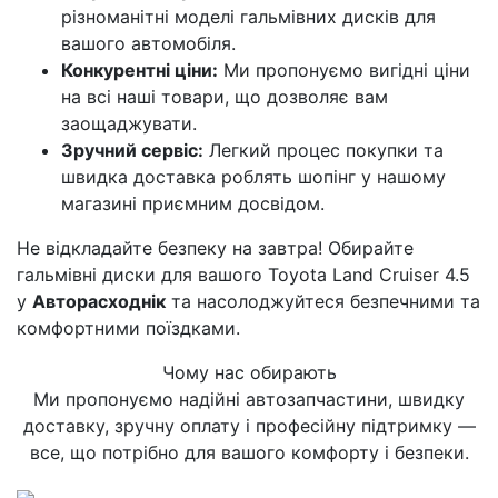
різноманітні моделі гальмівних дисків для
вашого автомобіля.
Конкурентні ціни:
Ми пропонуємо вигідні ціни
на всі наші товари, що дозволяє вам
заощаджувати.
Зручний сервіс:
Легкий процес покупки та
швидка доставка роблять шопінг у нашому
магазині приємним досвідом.
Не відкладайте безпеку на завтра! Обирайте
гальмівні диски для вашого Toyota Land Cruiser 4.5
у
Авторасходнік
та насолоджуйтеся безпечними та
комфортними поїздками.
Чому нас обирають
Ми пропонуємо надійні автозапчастини, швидку
доставку, зручну оплату і професійну підтримку —
все, що потрібно для вашого комфорту і безпеки.