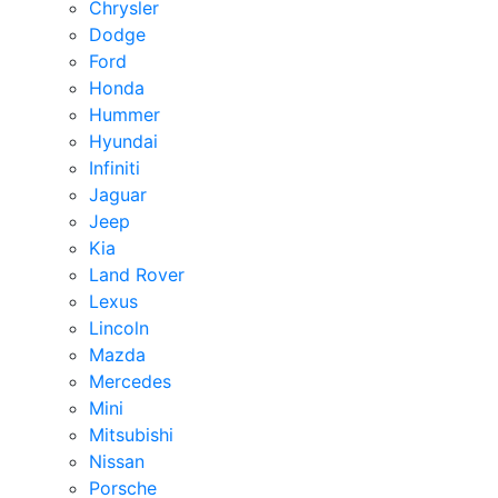
Chrysler
Dodge
Ford
Honda
Hummer
Hyundai
Infiniti
Jaguar
Jeep
Kia
Land Rover
Lexus
Lincoln
Mazda
Mercedes
Mini
Mitsubishi
Nissan
Porsche