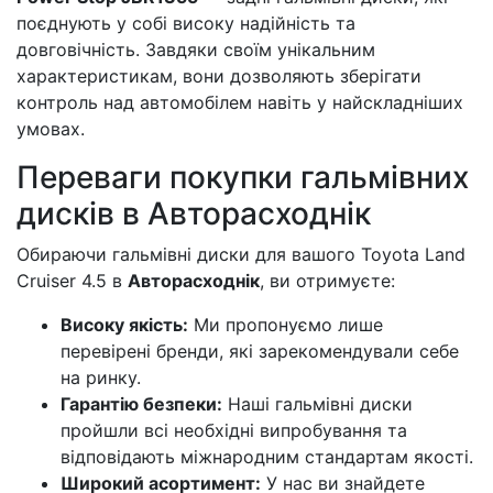
поєднують у собі високу надійність та
довговічність. Завдяки своїм унікальним
характеристикам, вони дозволяють зберігати
контроль над автомобілем навіть у найскладніших
умовах.
Переваги покупки гальмівних
дисків в Авторасходнік
Обираючи гальмівні диски для вашого Toyota Land
Cruiser 4.5 в
Авторасходнік
, ви отримуєте:
Високу якість:
Ми пропонуємо лише
перевірені бренди, які зарекомендували себе
на ринку.
Гарантію безпеки:
Наші гальмівні диски
пройшли всі необхідні випробування та
відповідають міжнародним стандартам якості.
Широкий асортимент:
У нас ви знайдете