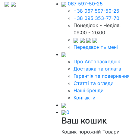
067 597-50-25
+38 067 597-50-25
+38 095 353-77-70
Понеділок - Неділя:
09:00 - 20:00
Передзвоніть мені
Про Авторасходнік
Доставка та оплата
Гарантія та повернення
Статті та огляди
Наші бренди
Контакти
0
Ваш кошик
Кошик порожній
Товари