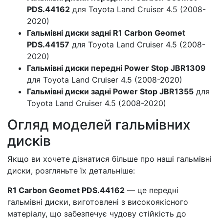
PDS.44162
для Toyota Land Cruiser 4.5 (2008-
2020)
Гальмівні диски задні R1 Carbon Geomet
PDS.44157
для Toyota Land Cruiser 4.5 (2008-
2020)
Гальмівні диски передні Power Stop JBR1309
для Toyota Land Cruiser 4.5 (2008-2020)
Гальмівні диски задні Power Stop JBR1355
для
Toyota Land Cruiser 4.5 (2008-2020)
Огляд моделей гальмівних
дисків
Якщо ви хочете дізнатися більше про наші гальмівні
диски, розгляньте їх детальніше:
R1 Carbon Geomet PDS.44162
— це передні
гальмівні диски, виготовлені з високоякісного
матеріалу, що забезпечує чудову стійкість до