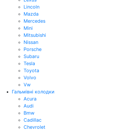
Lincoln
Mazda
Mercedes
Mini
Mitsubishi
Nissan
Porsche
Subaru
Tesla
Toyota
Volvo
Vw
Гальмівні колодки
Acura
Audi
Bmw
Cadillac
Chevrolet