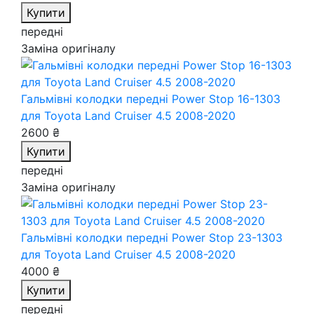
Купити
передні
Заміна оригіналу
Гальмівні колодки передні Power Stop 16-1303
для Toyota Land Cruiser 4.5 2008-2020
2600 ₴
Купити
передні
Заміна оригіналу
Гальмівні колодки передні Power Stop 23-1303
для Toyota Land Cruiser 4.5 2008-2020
4000 ₴
Купити
передні