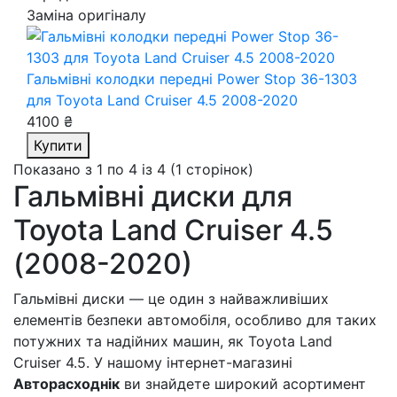
Заміна оригіналу
Гальмівні колодки передні Power Stop 36-1303
для Toyota Land Cruiser 4.5 2008-2020
4100 ₴
Купити
Показано з 1 по 4 із 4 (1 сторінок)
Гальмівні диски для
Toyota Land Cruiser 4.5
(2008-2020)
Гальмівні диски — це один з найважливіших
елементів безпеки автомобіля, особливо для таких
потужних та надійних машин, як Toyota Land
Cruiser 4.5. У нашому інтернет-магазині
Авторасходнік
ви знайдете широкий асортимент