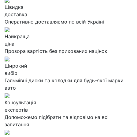
Швидка
доставка
Оперативно доставляємо по всій Україні
Найкраща
ціна
Прозора вартість без прихованих націнок
Широкий
вибір
Гальмівні диски та колодки для будь-якої марки
авто
Консультація
експертів
Допоможемо підібрати та відповімо на всі
запитання