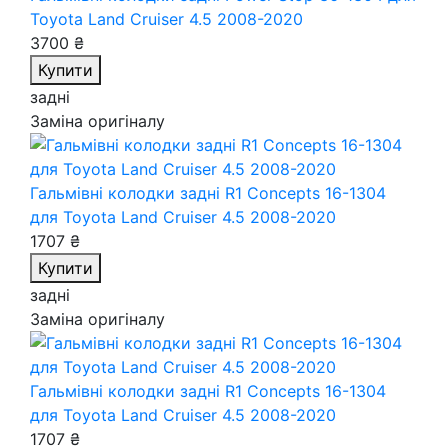
Toyota Land Cruiser 4.5 2008-2020
3700 ₴
Купити
задні
Заміна оригіналу
Гальмівні колодки задні R1 Concepts 16-1304
для Toyota Land Cruiser 4.5 2008-2020
1707 ₴
Купити
задні
Заміна оригіналу
Гальмівні колодки задні R1 Concepts 16-1304
для Toyota Land Cruiser 4.5 2008-2020
1707 ₴