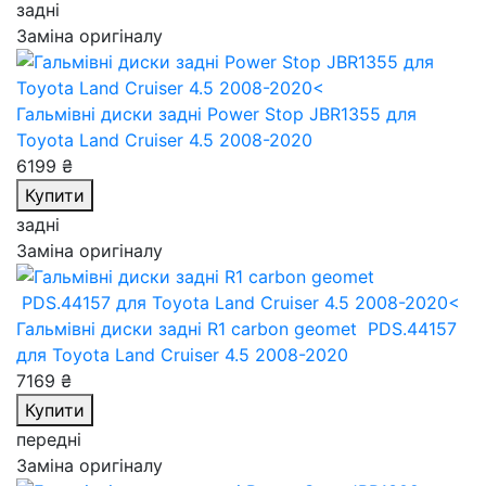
задні
Заміна оригіналу
Гальмівні диски задні Power Stop JBR1355
для
Toyota Land Cruiser 4.5 2008-2020
6199 ₴
Купити
задні
Заміна оригіналу
Гальмівні диски задні R1 carbon geomet PDS.44157
для Toyota Land Cruiser 4.5 2008-2020
7169 ₴
Купити
передні
Заміна оригіналу