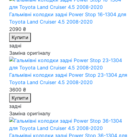
Гальмівні колодки задні Power Stop 16-1304
для
Toyota Land Cruiser 4.5 2008-2020
2090 ₴
Купити
задні
Заміна оригіналу
Гальмівні колодки задні Power Stop 23-1304
для
Toyota Land Cruiser 4.5 2008-2020
3600 ₴
Купити
задні
Заміна оригіналу
Гальмівні колодки задні Power Stop 36-1304
для