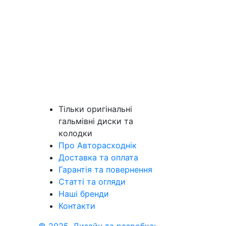
Тільки оригінальні
гальмівні диски та
колодки
Про Авторасходнік
Доставка та оплата
Гарантія та повернення
Статті та огляди
Наші бренди
Контакти