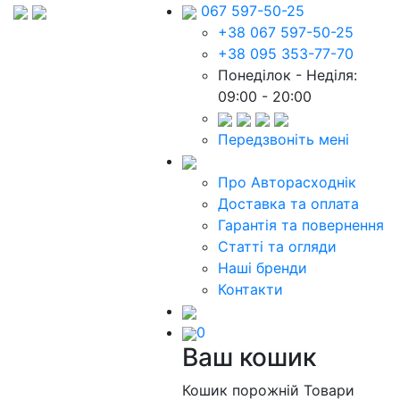
067 597-50-25
+38 067 597-50-25
+38 095 353-77-70
Понеділок - Неділя:
09:00 - 20:00
Передзвоніть мені
Про Авторасходнік
Доставка та оплата
Гарантія та повернення
Статті та огляди
Наші бренди
Контакти
0
Ваш кошик
Кошик порожній
Товари