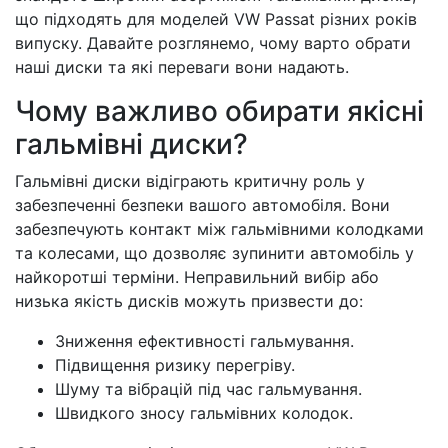
що підходять для моделей VW Passat різних років
випуску. Давайте розглянемо, чому варто обрати
наші диски та які переваги вони надають.
Чому важливо обирати якісні
гальмівні диски?
Гальмівні диски відіграють критичну роль у
забезпеченні безпеки вашого автомобіля. Вони
забезпечують контакт між гальмівними колодками
та колесами, що дозволяє зупинити автомобіль у
найкоротші терміни. Неправильний вибір або
низька якість дисків можуть призвести до:
Зниження ефективності гальмування.
Підвищення ризику перегріву.
Шуму та вібрацій під час гальмування.
Швидкого зносу гальмівних колодок.