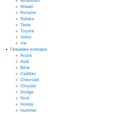
Mitsubishi
Nissan
Porsche
Subaru
Tesla
Toyota
Volvo
Vw
Гальмівні колодки
Acura
Audi
Bmw
Cadillac
Chevrolet
Chrysler
Dodge
Ford
Honda
Hummer