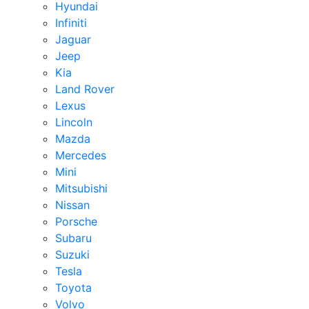
Hyundai
Infiniti
Jaguar
Jeep
Kia
Land Rover
Lexus
Lincoln
Mazda
Mercedes
Mini
Mitsubishi
Nissan
Porsche
Subaru
Suzuki
Tesla
Toyota
Volvo