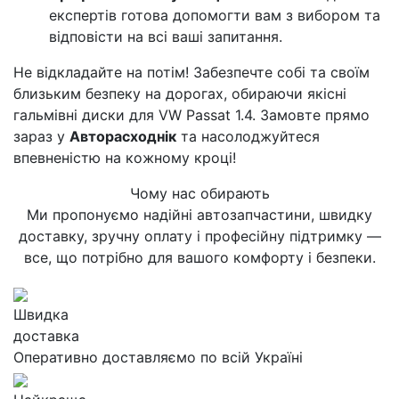
експертів готова допомогти вам з вибором та
відповісти на всі ваші запитання.
Не відкладайте на потім! Забезпечте собі та своїм
близьким безпеку на дорогах, обираючи якісні
гальмівні диски для VW Passat 1.4. Замовте прямо
зараз у
Авторасходнік
та насолоджуйтеся
впевненістю на кожному кроці!
Чому нас обирають
Ми пропонуємо надійні автозапчастини, швидку
доставку, зручну оплату і професійну підтримку —
все, що потрібно для вашого комфорту і безпеки.
Швидка
доставка
Оперативно доставляємо по всій Україні