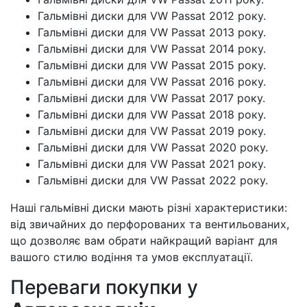
Гальмівні диски для VW Passat 2012 року.
Гальмівні диски для VW Passat 2013 року.
Гальмівні диски для VW Passat 2014 року.
Гальмівні диски для VW Passat 2015 року.
Гальмівні диски для VW Passat 2016 року.
Гальмівні диски для VW Passat 2017 року.
Гальмівні диски для VW Passat 2018 року.
Гальмівні диски для VW Passat 2019 року.
Гальмівні диски для VW Passat 2020 року.
Гальмівні диски для VW Passat 2021 року.
Гальмівні диски для VW Passat 2022 року.
Наші гальмівні диски мають різні характеристики:
від звичайних до перфорованих та вентильованих,
що дозволяє вам обрати найкращий варіант для
вашого стилю водіння та умов експлуатації.
Переваги покупки у