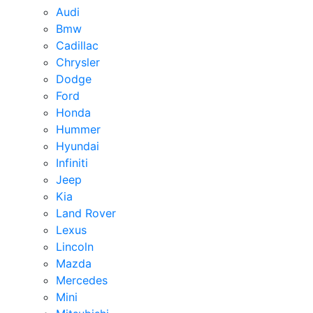
Audi
Bmw
Cadillac
Chrysler
Dodge
Ford
Honda
Hummer
Hyundai
Infiniti
Jeep
Kia
Land Rover
Lexus
Lincoln
Mazda
Mercedes
Mini