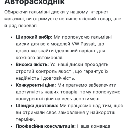
Авторасходнік
Обираючи гальмівні диски у нашому інтернет-
магазині, ви отримуєте не лише якісний товар, але
й ряд переваг:
Широкий вибір:
Ми пропонуємо гальмівні
диски для всіх моделей VW Passat, що
дозволяє знайти ідеальний варіант для
кожного автомобіля.
Висока якість:
Усі наші диски проходять
строгий контроль якості, що гарантує їх
надійність і довговічність.
Конкурентні ціни:
Ми прагнемо забезпечити
доступність наших товарів, тому пропонуємо
конкурентні ціни на весь асортимент.
Швидка доставка:
Ми працюємо над тим, щоб
ви отримали своє замовлення у найкоротші
терміни.
Професійна консультація:
Наша команда