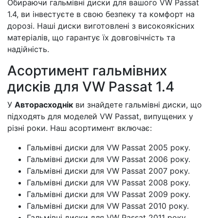
Обираючи гальмівні диски для вашого VW Passat
1.4, ви інвестуєте в свою безпеку та комфорт на
дорозі. Наші диски виготовлені з високоякісних
матеріалів, що гарантує їх довговічність та
надійність.
Асортимент гальмівних
дисків для VW Passat 1.4
У
Авторасходнік
ви знайдете гальмівні диски, що
підходять для моделей VW Passat, випущених у
різні роки. Наш асортимент включає:
Гальмівні диски для VW Passat 2005 року.
Гальмівні диски для VW Passat 2006 року.
Гальмівні диски для VW Passat 2007 року.
Гальмівні диски для VW Passat 2008 року.
Гальмівні диски для VW Passat 2009 року.
Гальмівні диски для VW Passat 2010 року.
Гальмівні диски для VW Passat 2011 року.