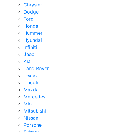
Chrysler
Dodge
Ford
Honda
Hummer
Hyundai
Infiniti
Jeep
Kia
Land Rover
Lexus
Lincoln
Mazda
Mercedes
Mini
Mitsubishi
Nissan
Porsche