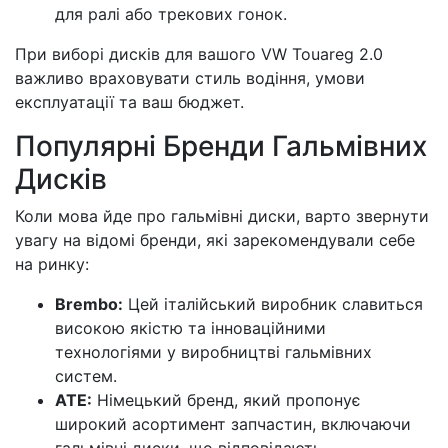
для ралі або трекових гонок.
При виборі дисків для вашого VW Touareg 2.0
важливо враховувати стиль водіння, умови
експлуатації та ваш бюджет.
Популярні Бренди Гальмівних
Дисків
Коли мова йде про гальмівні диски, варто звернути
увагу на відомі бренди, які зарекомендували себе
на ринку:
Brembo:
Цей італійський виробник славиться
високою якістю та інноваційними
технологіями у виробництві гальмівних
систем.
ATE:
Німецький бренд, який пропонує
широкий асортимент запчастин, включаючи