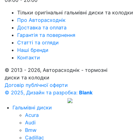
09:00 - 20:00
Тільки оригінальні гальмівні диски та колодки
Про Авторасходнік
Доставка та оплата
Гарантія та повернення
Статті та огляди
Наші бренди
Контакти
© 2013 - 2026, Авторасходнік - тормозні
диски та колодки
Договір публічної оферти
© 2025, Дизайн та разробка:
Blank
Гальмівні диски
Acura
Audi
Bmw
Cadillac