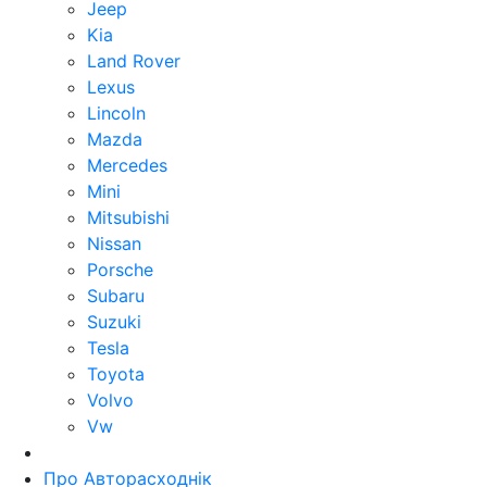
Jeep
Kia
Land Rover
Lexus
Lincoln
Mazda
Mercedes
Mini
Mitsubishi
Nissan
Porsche
Subaru
Suzuki
Tesla
Toyota
Volvo
Vw
Про Авторасходнік