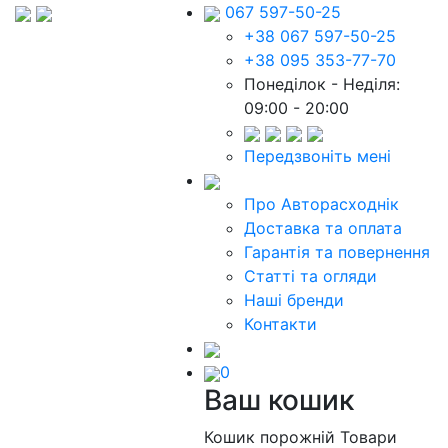
067 597-50-25
+38 067 597-50-25
+38 095 353-77-70
Понеділок - Неділя:
09:00 - 20:00
Передзвоніть мені
Про Авторасходнік
Доставка та оплата
Гарантія та повернення
Статті та огляди
Наші бренди
Контакти
0
Ваш кошик
Кошик порожній
Товари