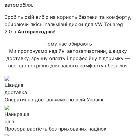
автомобіля.
Зробіть свій вибір на користь безпеки та комфорту,
обираючи якісні гальмівні диски для VW Touareg
2.0 в
Авторасходнік
!
Чому нас обирають
Ми пропонуємо надійні автозапчастини, швидку
доставку, зручну оплату і професійну підтримку —
все, що потрібно для вашого комфорту і безпеки.
Швидка
доставка
Оперативно доставляємо по всій Україні
Найкраща
ціна
Прозора вартість без прихованих націнок