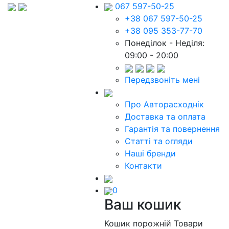
067 597-50-25
+38 067 597-50-25
+38 095 353-77-70
Понеділок - Неділя:
09:00 - 20:00
Передзвоніть мені
Про Авторасходнік
Доставка та оплата
Гарантія та повернення
Статті та огляди
Наші бренди
Контакти
0
Ваш кошик
Кошик порожній
Товари