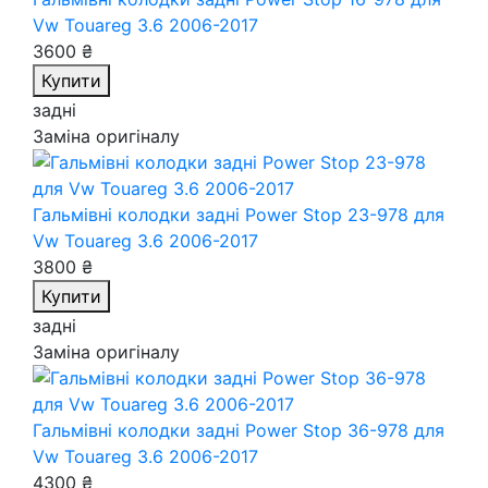
Vw Touareg 3.6 2006-2017
3600 ₴
Купити
задні
Заміна оригіналу
Гальмівні колодки задні Power Stop 23-978
для
Vw Touareg 3.6 2006-2017
3800 ₴
Купити
задні
Заміна оригіналу
Гальмівні колодки задні Power Stop 36-978
для
Vw Touareg 3.6 2006-2017
4300 ₴