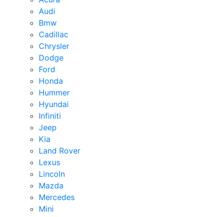
Audi
Bmw
Cadillac
Chrysler
Dodge
Ford
Honda
Hummer
Hyundai
Infiniti
Jeep
Kia
Land Rover
Lexus
Lincoln
Mazda
Mercedes
Mini