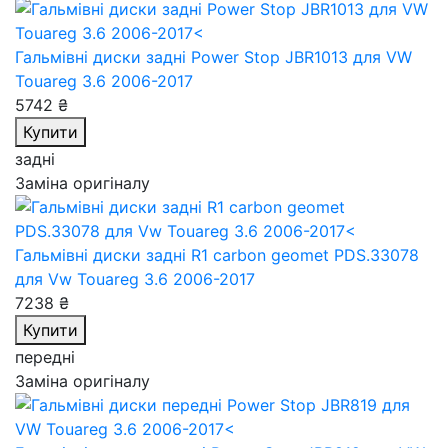
Гальмівні диски задні Power Stop JBR1013
для VW
Touareg 3.6 2006-2017
5742 ₴
Купити
задні
Заміна оригіналу
Гальмівні диски задні R1 carbon geomet PDS.33078
для Vw Touareg 3.6 2006-2017
7238 ₴
Купити
передні
Заміна оригіналу