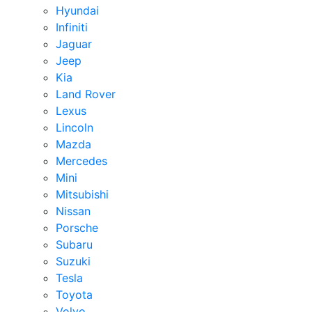
Hyundai
Infiniti
Jaguar
Jeep
Kia
Land Rover
Lexus
Lincoln
Mazda
Mercedes
Mini
Mitsubishi
Nissan
Porsche
Subaru
Suzuki
Tesla
Toyota
Volvo