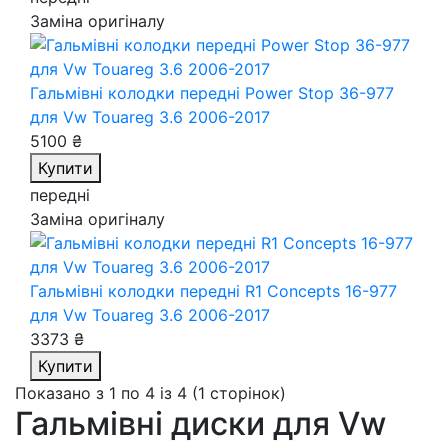
Заміна оригіналу
Гальмівні колодки передні Power Stop 36-977
для Vw Touareg 3.6 2006-2017
5100 ₴
Купити
передні
Заміна оригіналу
Гальмівні колодки передні R1 Concepts 16-977
для Vw Touareg 3.6 2006-2017
3373 ₴
Купити
Показано з 1 по 4 із 4 (1 сторінок)
Гальмівні диски для Vw