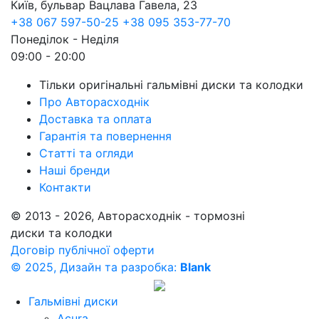
Київ, бульвар Вацлава Гавела, 23
+38 067 597-50-25
+38 095 353-77-70
Понеділок - Неділя
09:00 - 20:00
Тільки оригінальні гальмівні диски та колодки
Про Авторасходнік
Доставка та оплата
Гарантія та повернення
Статті та огляди
Наші бренди
Контакти
© 2013 - 2026, Авторасходнік - тормозні
диски та колодки
Договір публічної оферти
© 2025, Дизайн та разробка:
Blank
Гальмівні диски
Acura