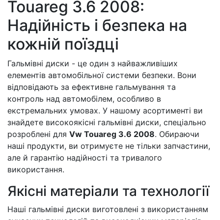
Touareg 3.6 2008:
Надійність і безпека на
кожній поїздці
Гальмівні диски - це один з найважливіших
елементів автомобільної системи безпеки. Вони
відповідають за ефективне гальмування та
контроль над автомобілем, особливо в
екстремальних умовах. У нашому асортименті ви
знайдете високоякісні гальмівні диски, спеціально
розроблені для
Vw Touareg 3.6 2008
. Обираючи
наші продукти, ви отримуєте не тільки запчастини,
але й гарантію надійності та тривалого
використання.
Якісні матеріали та технології
Наші гальмівні диски виготовлені з використанням