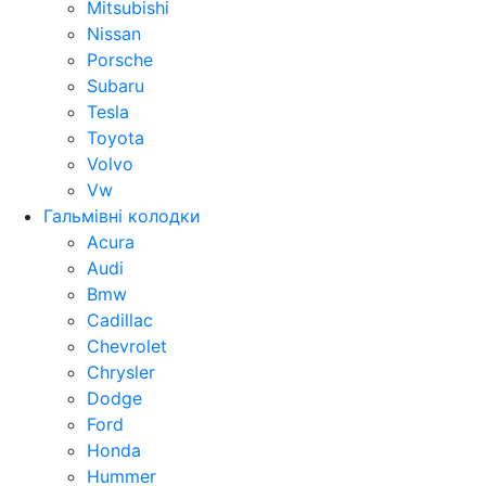
Mitsubishi
Nissan
Porsche
Subaru
Tesla
Toyota
Volvo
Vw
Гальмівні колодки
Acura
Audi
Bmw
Cadillac
Chevrolet
Chrysler
Dodge
Ford
Honda
Hummer