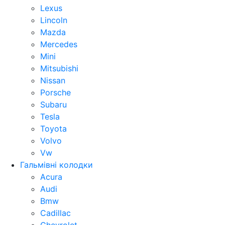
Lexus
Lincoln
Mazda
Mercedes
Mini
Mitsubishi
Nissan
Porsche
Subaru
Tesla
Toyota
Volvo
Vw
Гальмівні колодки
Acura
Audi
Bmw
Cadillac