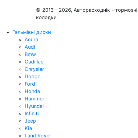
© 2013 - 2026, Авторасходнік - тормозні
колодки
Гальмівні диски
Acura
Audi
Bmw
Cadillac
Chrysler
Dodge
Ford
Honda
Hummer
Hyundai
Infiniti
Jeep
Kia
Land Rover