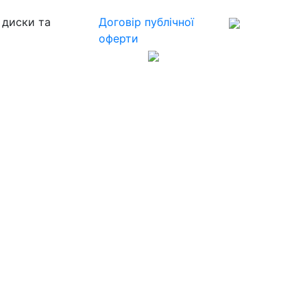
 диски та
Договір публічної
оферти