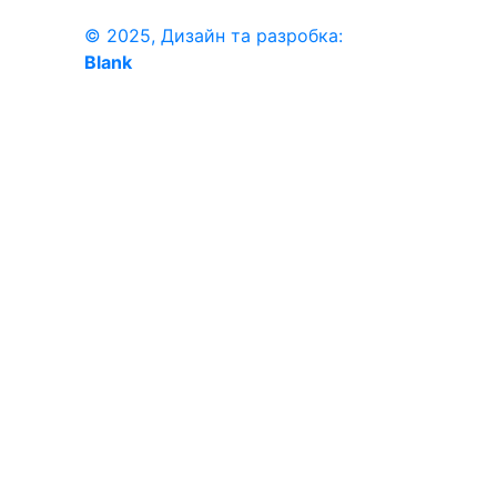
© 2025, Дизайн та разробка:
Blank