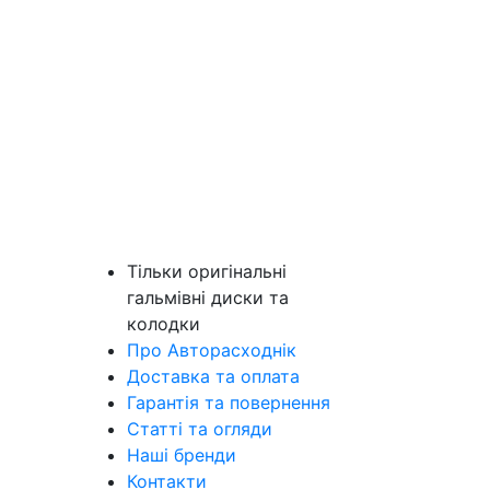
Тільки оригінальні
гальмівні диски та
колодки
Про Авторасходнік
Доставка та оплата
Гарантія та повернення
Статті та огляди
Наші бренди
Контакти