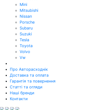
Mini
Mitsubishi
Nissan
Porsche
Subaru
Suzuki
Tesla
Toyota
Volvo
Vw
Про Авторасходнік
Доставка та оплата
Гарантія та повернення
Статті та огляди
Наші бренди
Контакти