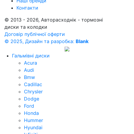
Наші бренди
Контакти
© 2013 - 2026, Авторасходнік - тормозні
диски та колодки
Договір публічної оферти
© 2025, Дизайн та разробка:
Blank
Гальмівні диски
Acura
Audi
Bmw
Cadillac
Chrysler
Dodge
Ford
Honda
Hummer
Hyundai