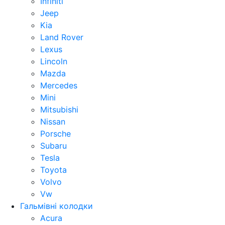
Infiniti
Jeep
Kia
Land Rover
Lexus
Lincoln
Mazda
Mercedes
Mini
Mitsubishi
Nissan
Porsche
Subaru
Tesla
Toyota
Volvo
Vw
Гальмівні колодки
Acura