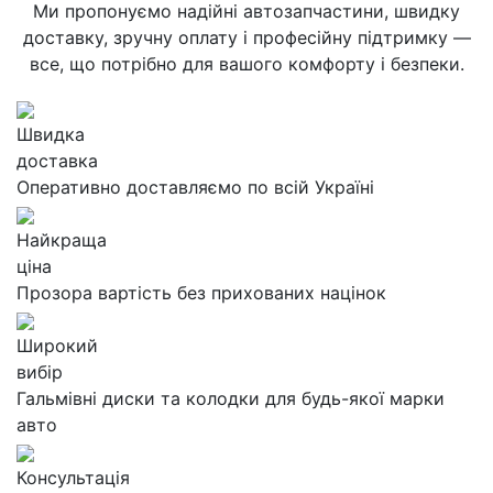
Ми пропонуємо надійні автозапчастини, швидку
доставку, зручну оплату і професійну підтримку —
все, що потрібно для вашого комфорту і безпеки.
Швидка
доставка
Оперативно доставляємо по всій Україні
Найкраща
ціна
Прозора вартість без прихованих націнок
Широкий
вибір
Гальмівні диски та колодки для будь-якої марки
авто
Консультація