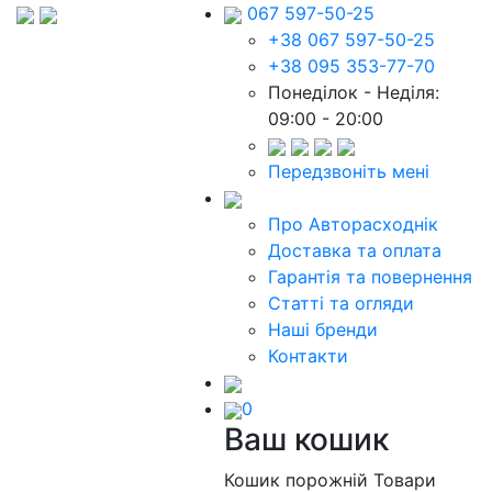
067 597-50-25
+38 067 597-50-25
+38 095 353-77-70
Понеділок - Неділя:
09:00 - 20:00
Передзвоніть мені
Про Авторасходнік
Доставка та оплата
Гарантія та повернення
Статті та огляди
Наші бренди
Контакти
0
Ваш кошик
Кошик порожній
Товари