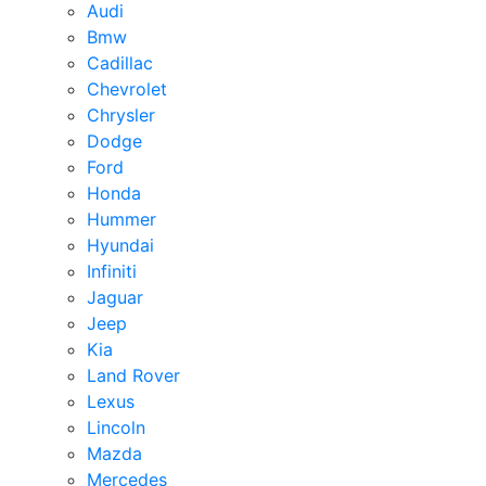
Audi
Bmw
Cadillac
Chevrolet
Chrysler
Dodge
Ford
Honda
Hummer
Hyundai
Infiniti
Jaguar
Jeep
Kia
Land Rover
Lexus
Lincoln
Mazda
Mercedes