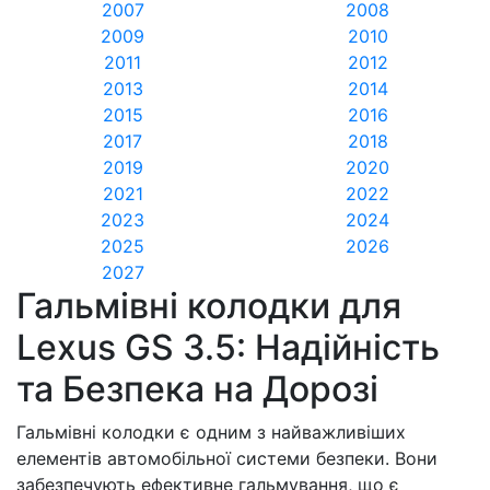
2007
2008
2009
2010
2011
2012
2013
2014
2015
2016
2017
2018
2019
2020
2021
2022
2023
2024
2025
2026
2027
Гальмівні колодки для
Lexus GS 3.5: Надійність
та Безпека на Дорозі
Гальмівні колодки є одним з найважливіших
елементів автомобільної системи безпеки. Вони
забезпечують ефективне гальмування, що є