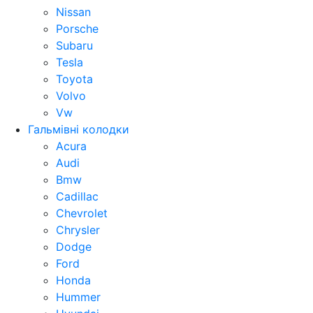
Nissan
Porsche
Subaru
Tesla
Toyota
Volvo
Vw
Гальмівні колодки
Acura
Audi
Bmw
Cadillac
Chevrolet
Chrysler
Dodge
Ford
Honda
Hummer