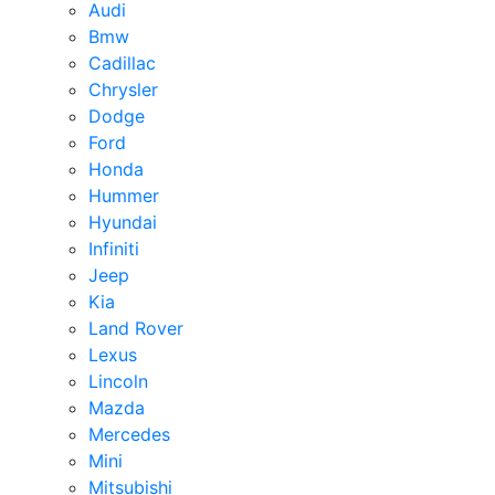
Audi
Bmw
Cadillac
Chrysler
Dodge
Ford
Honda
Hummer
Hyundai
Infiniti
Jeep
Kia
Land Rover
Lexus
Lincoln
Mazda
Mercedes
Mini
Mitsubishi