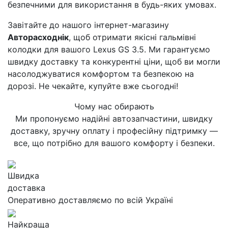
безпечними для використання в будь-яких умовах.
Завітайте до нашого інтернет-магазину
Авторасходнік
, щоб отримати якісні гальмівні
колодки для вашого Lexus GS 3.5. Ми гарантуємо
швидку доставку та конкурентні ціни, щоб ви могли
насолоджуватися комфортом та безпекою на
дорозі. Не чекайте, купуйте вже сьогодні!
Чому нас обирають
Ми пропонуємо надійні автозапчастини, швидку
доставку, зручну оплату і професійну підтримку —
все, що потрібно для вашого комфорту і безпеки.
Швидка
доставка
Оперативно доставляємо по всій Україні
Найкраща