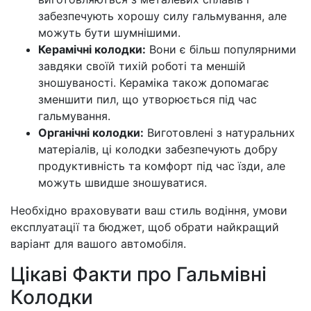
забезпечують хорошу силу гальмування, але
можуть бути шумнішими.
Керамічні колодки:
Вони є більш популярними
завдяки своїй тихій роботі та меншій
зношуваності. Кераміка також допомагає
зменшити пил, що утворюється під час
гальмування.
Органічні колодки:
Виготовлені з натуральних
матеріалів, ці колодки забезпечують добру
продуктивність та комфорт під час їзди, але
можуть швидше зношуватися.
Необхідно враховувати ваш стиль водіння, умови
експлуатації та бюджет, щоб обрати найкращий
варіант для вашого автомобіля.
Цікаві Факти про Гальмівні
Колодки