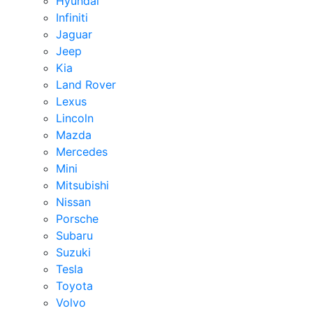
Hyundai
Infiniti
Jaguar
Jeep
Kia
Land Rover
Lexus
Lincoln
Mazda
Mercedes
Mini
Mitsubishi
Nissan
Porsche
Subaru
Suzuki
Tesla
Toyota
Volvo