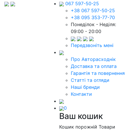
067 597-50-25
+38 067 597-50-25
+38 095 353-77-70
Понеділок - Неділя:
09:00 - 20:00
Передзвоніть мені
Про Авторасходнік
Доставка та оплата
Гарантія та повернення
Статті та огляди
Наші бренди
Контакти
0
Ваш кошик
Кошик порожній
Товари