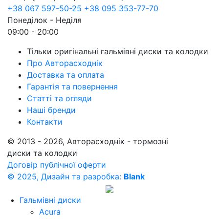
+38 067 597-50-25
+38 095 353-77-70
Понеділок - Неділя
09:00 - 20:00
Тільки оригінальні гальмівні диски та колодки
Про Авторасходнік
Доставка та оплата
Гарантія та повернення
Статті та огляди
Наші бренди
Контакти
© 2013 - 2026, Авторасходнік - тормозні
диски та колодки
Договір публічної оферти
© 2025, Дизайн та разробка:
Blank
Гальмівні диски
Acura