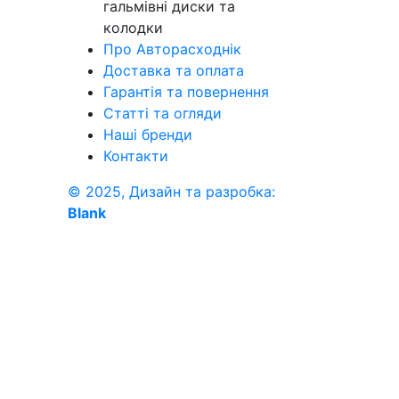
гальмівні диски та
колодки
Про Авторасходнік
Доставка та оплата
Гарантія та повернення
Статті та огляди
Наші бренди
Контакти
© 2025, Дизайн та разробка:
Blank