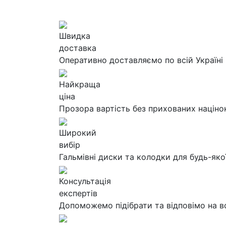
Швидка
доставка
Оперативно доставляємо по всій Україні
Найкраща
ціна
Прозора вартість без прихованих націно
Широкий
вибір
Гальмівні диски та колодки для будь-яко
Консультація
експертів
Допоможемо підібрати та відповімо на в