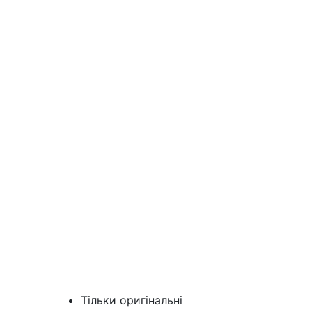
Тільки оригінальні