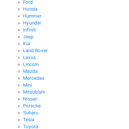
Ford
Honda
Hummer
Hyundai
Infiniti
Jeep
Kia
Land Rover
Lexus
Lincoln
Mazda
Mercedes
Mini
Mitsubishi
Nissan
Porsche
Subaru
Tesla
Toyota