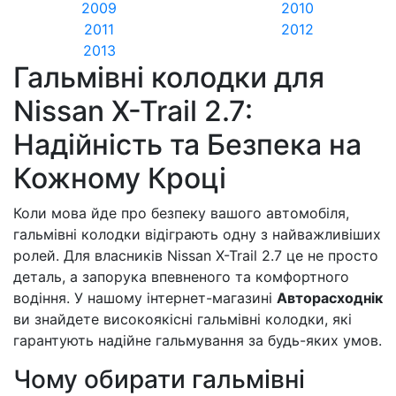
2009
2010
2011
2012
2013
Гальмівні колодки для
Nissan X-Trail 2.7:
Надійність та Безпека на
Кожному Кроці
Коли мова йде про безпеку вашого автомобіля,
гальмівні колодки відіграють одну з найважливіших
ролей. Для власників Nissan X-Trail 2.7 це не просто
деталь, а запорука впевненого та комфортного
водіння. У нашому інтернет-магазині
Авторасходнік
ви знайдете високоякісні гальмівні колодки, які
гарантують надійне гальмування за будь-яких умов.
Чому обирати гальмівні