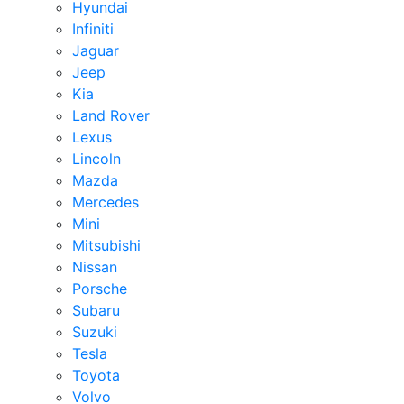
Hyundai
Infiniti
Jaguar
Jeep
Kia
Land Rover
Lexus
Lincoln
Mazda
Mercedes
Mini
Mitsubishi
Nissan
Porsche
Subaru
Suzuki
Tesla
Toyota
Volvo