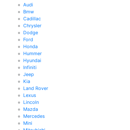
Audi
Bmw
Cadillac
Chrysler
Dodge
Ford
Honda
Hummer
Hyundai
Infiniti
Jeep
Kia
Land Rover
Lexus
Lincoln
Mazda
Mercedes
Mini