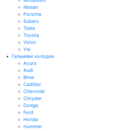
Mitsubishi
Nissan
Porsche
Subaru
Tesla
Toyota
Volvo
Vw
Гальмівні колодки
Acura
Audi
Bmw
Cadillac
Chevrolet
Chrysler
Dodge
Ford
Honda
Hummer