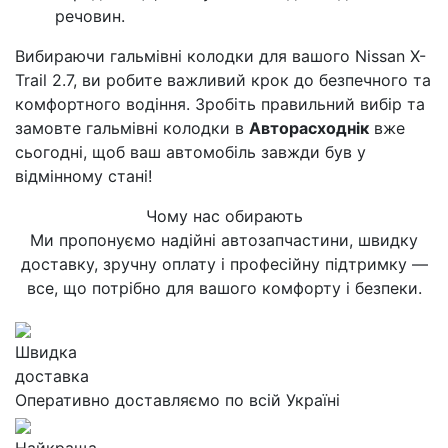
речовин.
Вибираючи гальмівні колодки для вашого Nissan X-
Trail 2.7, ви робите важливий крок до безпечного та
комфортного водіння. Зробіть правильний вибір та
замовте гальмівні колодки в
Авторасходнік
вже
сьогодні, щоб ваш автомобіль завжди був у
відмінному стані!
Чому нас обирають
Ми пропонуємо надійні автозапчастини, швидку
доставку, зручну оплату і професійну підтримку —
все, що потрібно для вашого комфорту і безпеки.
Швидка
доставка
Оперативно доставляємо по всій Україні