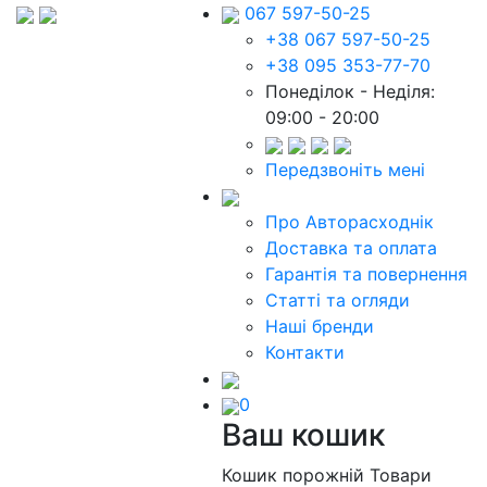
067 597-50-25
+38 067 597-50-25
+38 095 353-77-70
Понеділок - Неділя:
09:00 - 20:00
Передзвоніть мені
Про Авторасходнік
Доставка та оплата
Гарантія та повернення
Статті та огляди
Наші бренди
Контакти
0
Ваш кошик
Кошик порожній
Товари