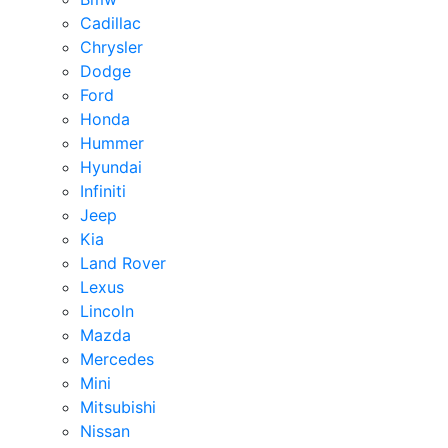
Cadillac
Chrysler
Dodge
Ford
Honda
Hummer
Hyundai
Infiniti
Jeep
Kia
Land Rover
Lexus
Lincoln
Mazda
Mercedes
Mini
Mitsubishi
Nissan