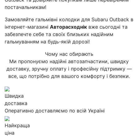
постачальникам!
Замовляйте гальмівні колодки для Subaru Outback в
інтернет-магазині
Авторасходнік
вже сьогодні та
забезпечте себе та своїх близьких надійним
гальмуванням на будь-якій дорозі!
Чому нас обирають
Ми пропонуємо надійні автозапчастини, швидку
доставку, зручну оплату і професійну підтримку —
все, що потрібно для вашого комфорту і безпеки.
Швидка
доставка
Оперативно доставляємо по всій Україні
Найкраща
ціна