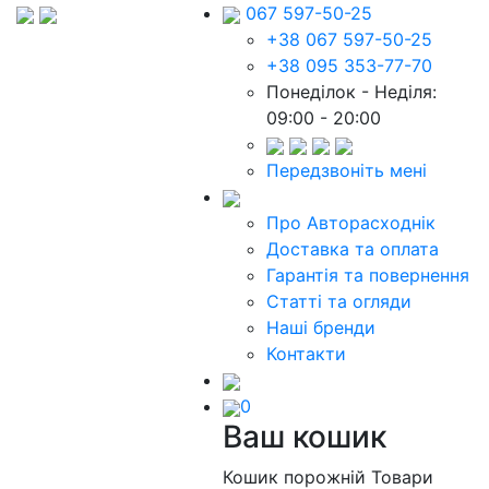
067 597-50-25
+38 067 597-50-25
+38 095 353-77-70
Понеділок - Неділя:
09:00 - 20:00
Передзвоніть мені
Про Авторасходнік
Доставка та оплата
Гарантія та повернення
Статті та огляди
Наші бренди
Контакти
0
Ваш кошик
Кошик порожній
Товари