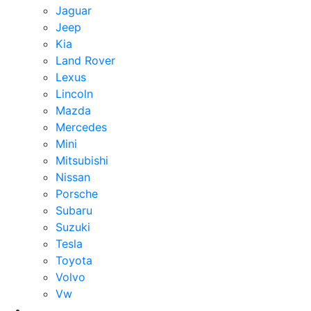
Jaguar
Jeep
Kia
Land Rover
Lexus
Lincoln
Mazda
Mercedes
Mini
Mitsubishi
Nissan
Porsche
Subaru
Suzuki
Tesla
Toyota
Volvo
Vw