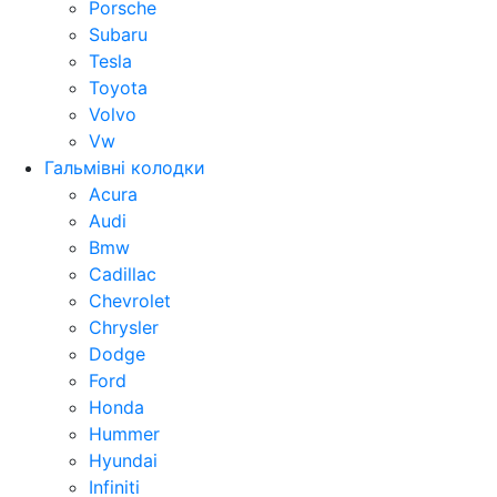
Porsche
Subaru
Tesla
Toyota
Volvo
Vw
Гальмівні колодки
Acura
Audi
Bmw
Cadillac
Chevrolet
Chrysler
Dodge
Ford
Honda
Hummer
Hyundai
Infiniti