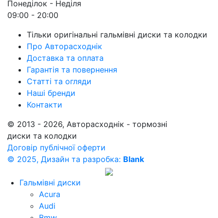
Понеділок - Неділя
09:00 - 20:00
Тільки оригінальні гальмівні диски та колодки
Про Авторасходнік
Доставка та оплата
Гарантія та повернення
Статті та огляди
Наші бренди
Контакти
© 2013 - 2026, Авторасходнік - тормозні
диски та колодки
Договір публічної оферти
© 2025, Дизайн та разробка:
Blank
Гальмівні диски
Acura
Audi
Bmw