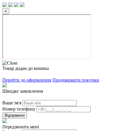
×
Товар додан до кошика
Перейти до оформлення
Продовижити покупки
Швидке замовлення
Ваше ім'я
Номер телефону
Відправити
Передзвоніть мені