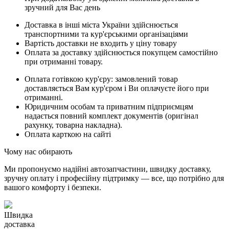
зручний для Вас день
Доставка в інші міста України здійснюється
транспортними та кур'єрськими організаціями
Вартість доставки не входить у ціну товару
Оплата за доставку здійснюється покупцем самостійно
при отриманні товару.
Оплата готівкою кур'єру: замовлений товар
доставляється Вам кур'єром і Ви оплачуєте його при
отриманні.
Юридичним особам та приватним підприємцям
надається повний комплект документів (оригінал
рахунку, товарна накладна).
Оплата карткою на сайті
Чому нас обирають
Ми пропонуємо надійні автозапчастини, швидку доставку,
зручну оплату і професійну підтримку — все, що потрібно для
вашого комфорту і безпеки.
Швидка
доставка