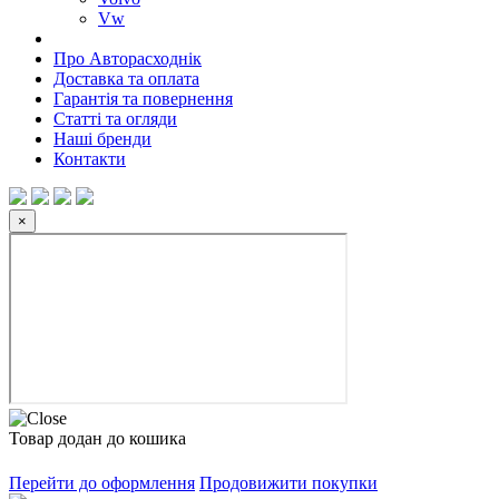
Vw
Про Авторасходнік
Доставка та оплата
Гарантія та повернення
Статті та огляди
Наші бренди
Контакти
×
Товар додан до кошика
Перейти до оформлення
Продовижити покупки