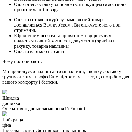
Оплата за доставку здійснюється покупцем самостійно
при отриманні товару.
Оплата готівкою кур'єру: замовлений товар
доставляється Вам кур'єром і Ви оплачуєте його при
отриманні.
Юридичним особам та приватним підприємцям
надається повний комплект документів (оригінал
рахунку, товарна накладна).
Оплата карткою на сайті
Чому нас обирають
Ми пропонуємо надійні автозапчастини, швидку доставку,
зручну оплату і професійну підтримку — все, що потрібно для
вашого комфорту і безпеки.
Швидка
доставка
Оперативно доставляємо по всій Україні
Найкраща
ціна
Прозора вартість без прихованих націнок