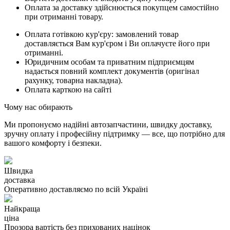
Оплата за доставку здійснюється покупцем самостійно
при отриманні товару.
Оплата готівкою кур'єру: замовлений товар
доставляється Вам кур'єром і Ви оплачуєте його при
отриманні.
Юридичним особам та приватним підприємцям
надається повний комплект документів (оригінал
рахунку, товарна накладна).
Оплата карткою на сайті
Чому нас обирають
Ми пропонуємо надійні автозапчастини, швидку доставку,
зручну оплату і професійну підтримку — все, що потрібно для
вашого комфорту і безпеки.
Швидка
доставка
Оперативно доставляємо по всій Україні
Найкраща
ціна
Прозора вартість без прихованих націнок