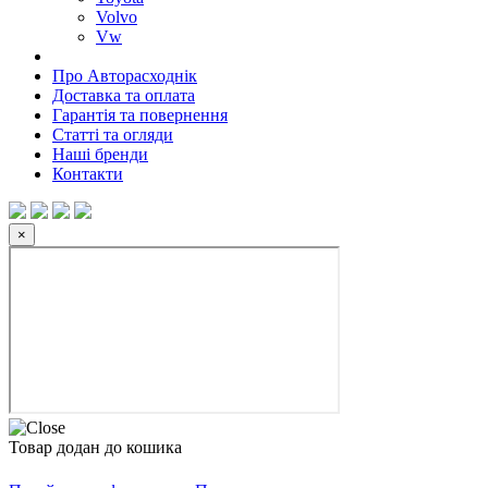
Volvo
Vw
Про Авторасходнік
Доставка та оплата
Гарантія та повернення
Статті та огляди
Наші бренди
Контакти
×
Товар додан до кошика