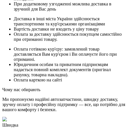
При додатковому узгодженні можлива доставка в
зручний для Вас день
Доставка в інші міста України здійснюється
транспортними та кур'єрськими організаціями
Вартість доставки не входить у ціну товару
Оплата за доставку здійснюється покупцем самостійно
при отриманні товару.
Оплата готівкою кур'єру: замовлений товар
доставляється Вам кур'єром і Ви оплачуєте його при
отриманні.
Юридичним особам та приватним підприємцям
надається повний комплект документів (оригінал
рахунку, товарна накладна).
Оплата карткою на сайті
Чому нас обирають
Ми пропонуємо надійні автозапчастини, швидку доставку,
зручну оплату і професійну підтримку — все, що потрібно для
вашого комфорту і безпеки.
Швидка