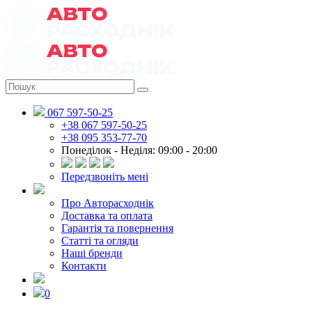
067 597-50-25
+38 067 597-50-25
+38 095 353-77-70
Понеділок - Неділя: 09:00 - 20:00
Передзвоніть мені
Про Авторасходнік
Доставка та оплата
Гарантія та повернення
Статті та огляди
Наші бренди
Контакти
0