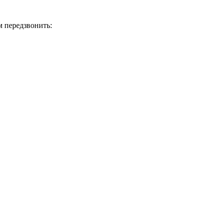
м передзвонить: