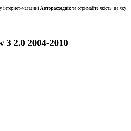
у інтернет-магазині
Авторасходнік
та отримайте якість, на яку
 3 2.0 2004-2010