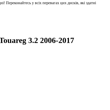
! Переконайтесь у всіх перевагах цих дисків, які здатні
Touareg 3.2 2006-2017