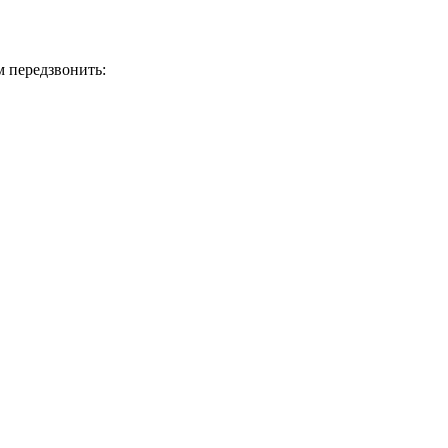
м передзвонить: