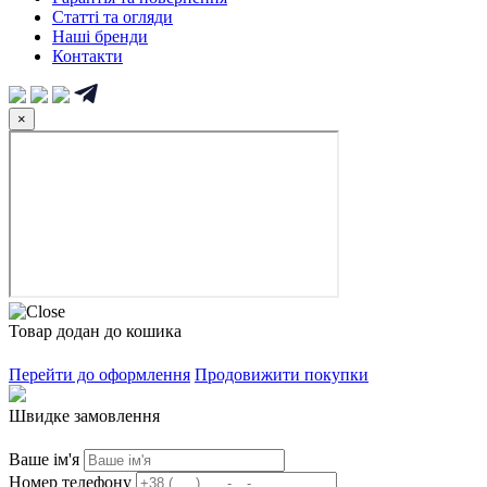
Статті та огляди
Наші бренди
Контакти
×
Товар додан до кошика
Перейти до оформлення
Продовижити покупки
Швидке замовлення
Ваше ім'я
Номер телефону