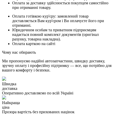
Оплата за доставку здійснюється покупцем самостійно
при отриманні товару.
Оплата готівкою кур'єру: замовлений товар
доставляється Вам кур'єром і Ви оплачуєте його при
отриманні.
Юридичним особам та приватним підприємцям
надається повний комплект документів (оригінал
рахунку, товарна накладна).
Оплата карткою на сайті
Чому нас обирають
Ми пропонуємо надійні автозапчастини, швидку доставку,
зручну оплату і професійну підтримку — все, що потрібно для
вашого комфорту і безпеки.
Швидка
доставка
Оперативно доставляємо по всій Україні
Найкраща
ціна
Прозора вартість без прихованих націнок