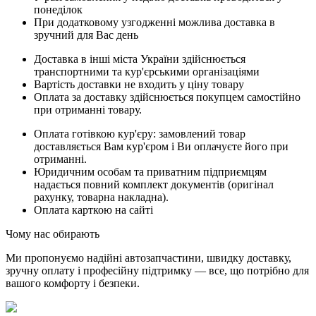
понеділок
При додатковому узгодженні можлива доставка в
зручний для Вас день
Доставка в інші міста України здійснюється
транспортними та кур'єрськими організаціями
Вартість доставки не входить у ціну товару
Оплата за доставку здійснюється покупцем самостійно
при отриманні товару.
Оплата готівкою кур'єру: замовлений товар
доставляється Вам кур'єром і Ви оплачуєте його при
отриманні.
Юридичним особам та приватним підприємцям
надається повний комплект документів (оригінал
рахунку, товарна накладна).
Оплата карткою на сайті
Чому нас обирають
Ми пропонуємо надійні автозапчастини, швидку доставку,
зручну оплату і професійну підтримку — все, що потрібно для
вашого комфорту і безпеки.