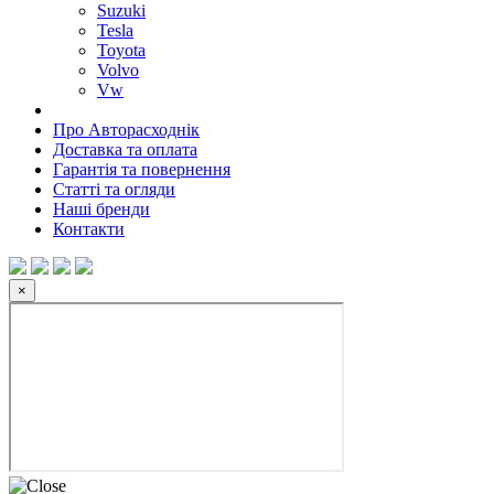
Suzuki
Tesla
Toyota
Volvo
Vw
Про Авторасходнік
Доставка та оплата
Гарантія та повернення
Статті та огляди
Наші бренди
Контакти
×