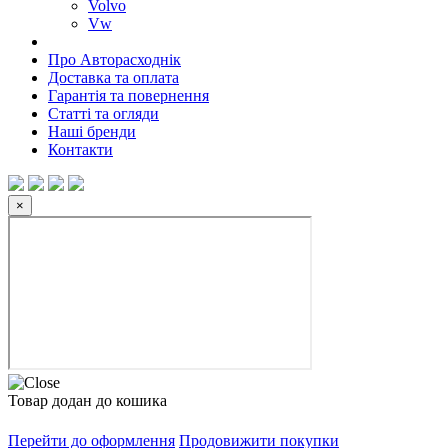
Volvo
Vw
Про Авторасходнік
Доставка та оплата
Гарантія та повернення
Статті та огляди
Наші бренди
Контакти
×
Товар додан до кошика
Перейти до оформлення
Продовижити покупки