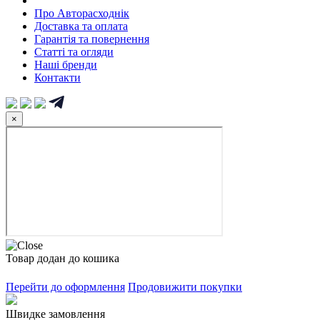
Про Авторасходнік
Доставка та оплата
Гарантія та повернення
Статті та огляди
Наші бренди
Контакти
×
Товар додан до кошика
Перейти до оформлення
Продовижити покупки
Швидке замовлення