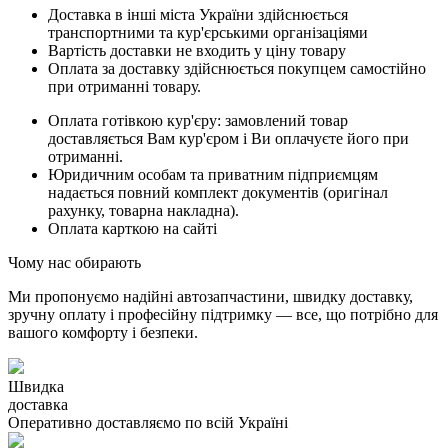
Доставка в інші міста України здійснюється
транспортними та кур'єрськими організаціями
Вартість доставки не входить у ціну товару
Оплата за доставку здійснюється покупцем самостійно
при отриманні товару.
Оплата готівкою кур'єру: замовлений товар
доставляється Вам кур'єром і Ви оплачуєте його при
отриманні.
Юридичним особам та приватним підприємцям
надається повний комплект документів (оригінал
рахунку, товарна накладна).
Оплата карткою на сайті
Чому нас обирають
Ми пропонуємо надійні автозапчастини, швидку доставку,
зручну оплату і професійну підтримку — все, що потрібно для
вашого комфорту і безпеки.
Швидка
доставка
Оперативно доставляємо по всій Україні