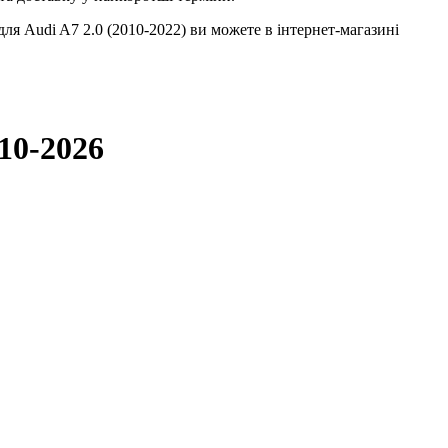
ля Audi A7 2.0 (2010-2022) ви можете в інтернет-магазині
010-2026