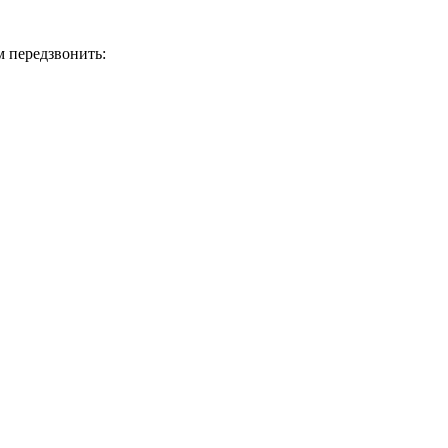
м передзвонить: