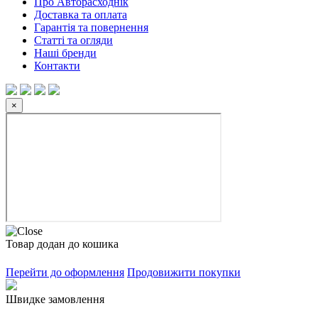
Про Авторасходнік
Доставка та оплата
Гарантія та повернення
Статті та огляди
Наші бренди
Контакти
×
Товар додан до кошика
Перейти до оформлення
Продовижити покупки
Швидке замовлення