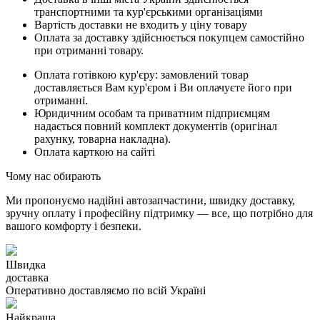
транспортними та кур'єрськими організаціями
Вартість доставки не входить у ціну товару
Оплата за доставку здійснюється покупцем самостійно
при отриманні товару.
Оплата готівкою кур'єру: замовлений товар
доставляється Вам кур'єром і Ви оплачуєте його при
отриманні.
Юридичним особам та приватним підприємцям
надається повний комплект документів (оригінал
рахунку, товарна накладна).
Оплата карткою на сайті
Чому нас обирають
Ми пропонуємо надійні автозапчастини, швидку доставку,
зручну оплату і професійну підтримку — все, що потрібно для
вашого комфорту і безпеки.
Швидка
доставка
Оперативно доставляємо по всій Україні
Найкраща