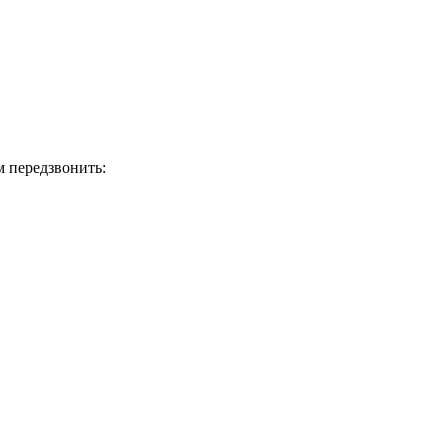
м передзвонить: