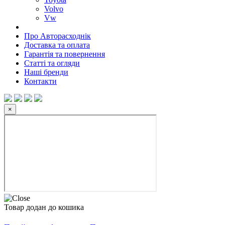
Volvo
Vw
Про Авторасходнік
Доставка та оплата
Гарантія та повернення
Статті та огляди
Наші бренди
Контакти
×
Товар додан до кошика