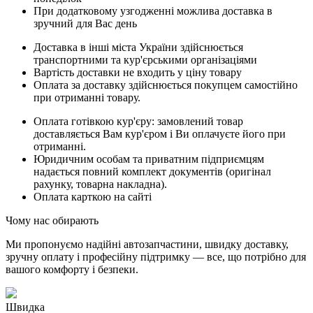
При додатковому узгодженні можлива доставка в
зручний для Вас день
Доставка в інші міста України здійснюється
транспортними та кур'єрськими організаціями
Вартість доставки не входить у ціну товару
Оплата за доставку здійснюється покупцем самостійно
при отриманні товару.
Оплата готівкою кур'єру: замовлений товар
доставляється Вам кур'єром і Ви оплачуєте його при
отриманні.
Юридичним особам та приватним підприємцям
надається повний комплект документів (оригінал
рахунку, товарна накладна).
Оплата карткою на сайті
Чому нас обирають
Ми пропонуємо надійні автозапчастини, швидку доставку,
зручну оплату і професійну підтримку — все, що потрібно для
вашого комфорту і безпеки.
Швидка