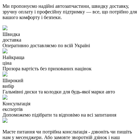
Ми пропонуємо надійні автозапчастини, швидку доставку,
зручну оплату і професійну підтримку — все, що потрібно для
вашого комфорту і безпеки.
Швидка
доставка
Оперативно доставляємо по всій Україні
Найкраща
ціна
Прозора вартість без прихованих націнок
Широкий
вибір
Гальмівні диски та колодки для будь-якої марки авто
Консультація
експертів
Допоможемо підібрати та відповімо на всі запитання
Маєте питання чи потрібна консльтація - дзвоніть чи пишіть
нам у месенджери. Або замовте зворотній дзінок і наш