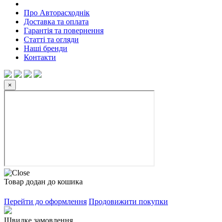
Про Авторасходнік
Доставка та оплата
Гарантія та повернення
Статті та огляди
Наші бренди
Контакти
×
Товар додан до кошика
Перейти до оформлення
Продовижити покупки
Швидке замовлення