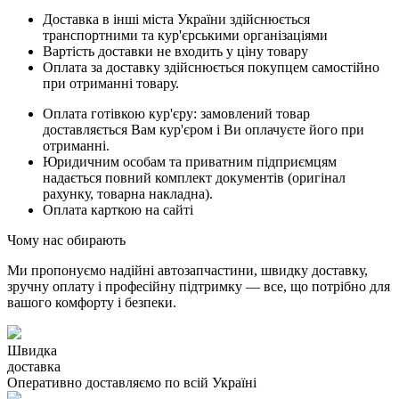
Доставка в інші міста України здійснюється
транспортними та кур'єрськими організаціями
Вартість доставки не входить у ціну товару
Оплата за доставку здійснюється покупцем самостійно
при отриманні товару.
Оплата готівкою кур'єру: замовлений товар
доставляється Вам кур'єром і Ви оплачуєте його при
отриманні.
Юридичним особам та приватним підприємцям
надається повний комплект документів (оригінал
рахунку, товарна накладна).
Оплата карткою на сайті
Чому нас обирають
Ми пропонуємо надійні автозапчастини, швидку доставку,
зручну оплату і професійну підтримку — все, що потрібно для
вашого комфорту і безпеки.
Швидка
доставка
Оперативно доставляємо по всій Україні