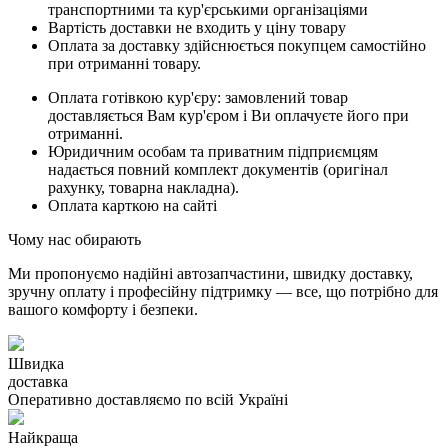
транспортними та кур'єрськими організаціями
Вартість доставки не входить у ціну товару
Оплата за доставку здійснюється покупцем самостійно
при отриманні товару.
Оплата готівкою кур'єру: замовлений товар
доставляється Вам кур'єром і Ви оплачуєте його при
отриманні.
Юридичним особам та приватним підприємцям
надається повний комплект документів (оригінал
рахунку, товарна накладна).
Оплата карткою на сайті
Чому нас обирають
Ми пропонуємо надійні автозапчастини, швидку доставку,
зручну оплату і професійну підтримку — все, що потрібно для
вашого комфорту і безпеки.
Швидка
доставка
Оперативно доставляємо по всій Україні
Найкраща