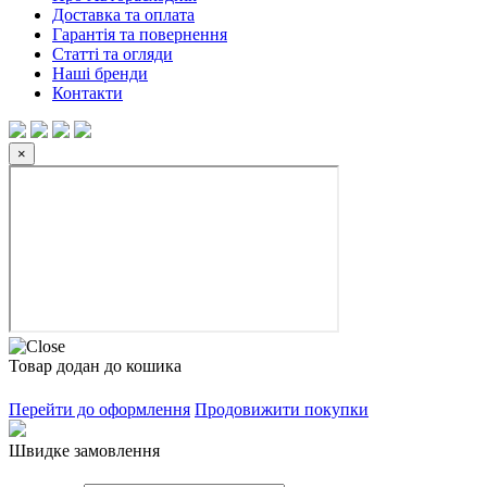
Доставка та оплата
Гарантія та повернення
Статті та огляди
Наші бренди
Контакти
×
Товар додан до кошика
Перейти до оформлення
Продовижити покупки
Швидке замовлення