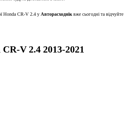
ої Honda CR-V 2.4 у
Авторасходнік
вже сьогодні та відчуйте
 CR-V 2.4 2013-2021