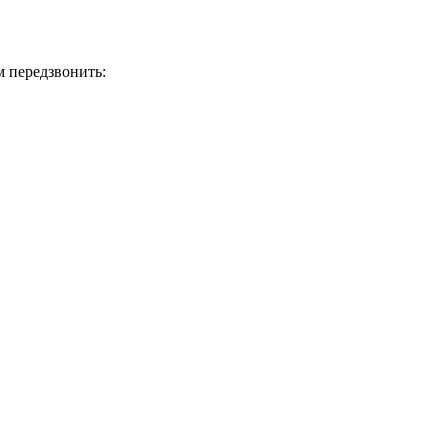
м передзвонить: