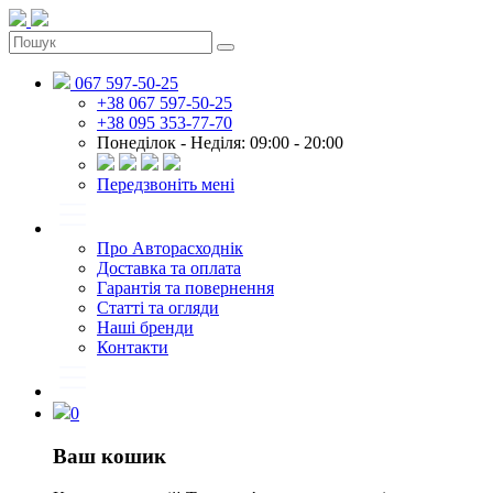
067 597-50-25
+38 067 597-50-25
+38 095 353-77-70
Понеділок - Неділя: 09:00 - 20:00
Передзвоніть мені
Про Авторасходнік
Доставка та оплата
Гарантія та повернення
Статті та огляди
Наші бренди
Контакти
0
Ваш кошик