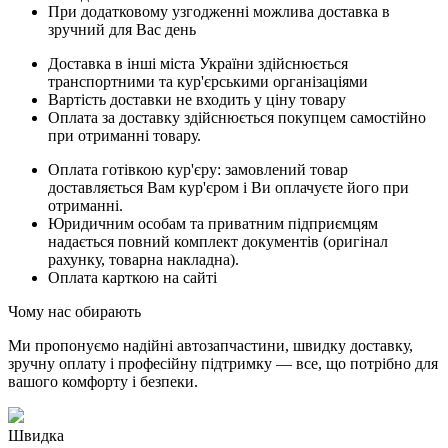
При додатковому узгодженні можлива доставка в
зручний для Вас день
Доставка в інші міста України здійснюється
транспортними та кур'єрськими організаціями
Вартість доставки не входить у ціну товару
Оплата за доставку здійснюється покупцем самостійно
при отриманні товару.
Оплата готівкою кур'єру: замовлений товар
доставляється Вам кур'єром і Ви оплачуєте його при
отриманні.
Юридичним особам та приватним підприємцям
надається повний комплект документів (оригінал
рахунку, товарна накладна).
Оплата карткою на сайті
Чому нас обирають
Ми пропонуємо надійні автозапчастини, швидку доставку,
зручну оплату і професійну підтримку — все, що потрібно для
вашого комфорту і безпеки.
Швидка