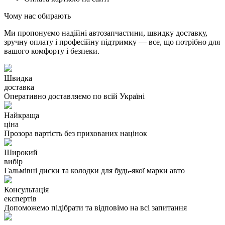
Чому нас обирають
Ми пропонуємо надійні автозапчастини, швидку доставку,
зручну оплату і професійну підтримку — все, що потрібно для
вашого комфорту і безпеки.
Швидка
доставка
Оперативно доставляємо по всій Україні
Найкраща
ціна
Прозора вартість без прихованих націнок
Широкий
вибір
Гальмівні диски та колодки для будь-якої марки авто
Консультація
експертів
Допоможемо підібрати та відповімо на всі запитання