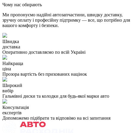
Чому нас обирають
Ми пропонуємо надійні автозапчастини, швидку доставку,
зручну оплату і професійну підтримку — все, що потрібно для
вашого комфорту і безпеки.
Швидка
доставка
Оперативно доставляємо по всій Україні
Найкраща
ціна
Прозора вартість без прихованих націнок
Широкий
вибір
Гальмівні диски та колодки для будь-якої марки авто
Консультація
експертів
Допоможемо підібрати та відповімо на всі запитання