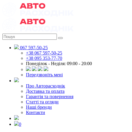
067 597-50-25
+38 067 597-50-25
+38 095 353-77-70
Понеділок - Неділя: 09:00 - 20:00
Передзвоніть мені
Про Авторасходнік
Доставка та оплата
Гарантія та повернення
Статті та огляди
Наші бренди
Контакти
0