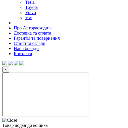
Tesla
Toyota
Volvo
Vw
Про Авторасходнік
Доставка та оплата
Гарантія та повернення
Статті та огляди
Наші бренди
Контакти
×
Товар додан до кошика