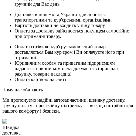
зручний для Вас день
Доставка в інші міста України здійснюється
транспортними та кур'єрськими організаціями
Вартість доставки не входить у ціну товару
Оплата за доставку здійснюється покупцем самостійно
при отриманні товару.
Оплата готівкою кур'єру: замовлений товар
доставляється Вам кур'єром і Ви оплачуєте його при
отриманні.
Юридичним особам та приватним підприємцям
надається повний комплект документів (оригінал
рахунку, товарна накладна).
Оплата карткою на сайті
Чому нас обирають
Ми пропонуємо надійні автозапчастини, швидку доставку,
зручну оплату і професійну підтримку — все, що потрібно для
вашого комфорту і безпеки.
Швидка
доставка