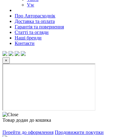
Vw
Про Авторасходнік
Доставка та оплата
Гарантія та повернення
Статті та огляди
Наші бренди
Контакти
×
Товар додан до кошика
Перейти до оформлення
Продовижити покупки