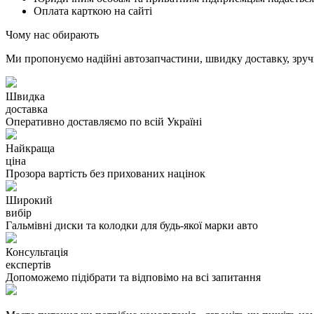
Оплата карткою на сайті
Чому нас обирають
Ми пропонуємо надійні автозапчастини, швидку доставку, зручн
Швидка
доставка
Оперативно доставляємо по всій Україні
Найкраща
ціна
Прозора вартість без прихованих націнок
Широкий
вибір
Гальмівні диски та колодки для будь-якої марки авто
Консультація
експертів
Допоможемо підібрати та відповімо на всі запитання