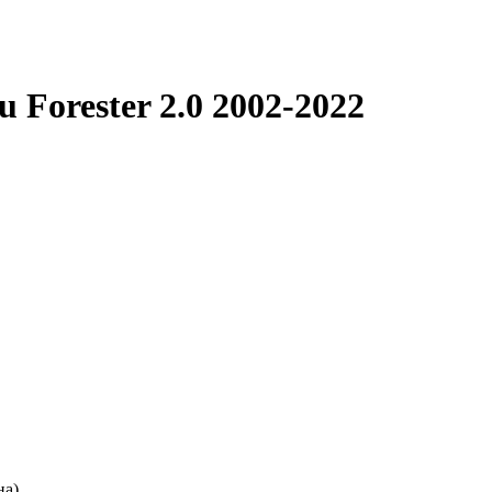
 Forester 2.0 2002-2022
а).