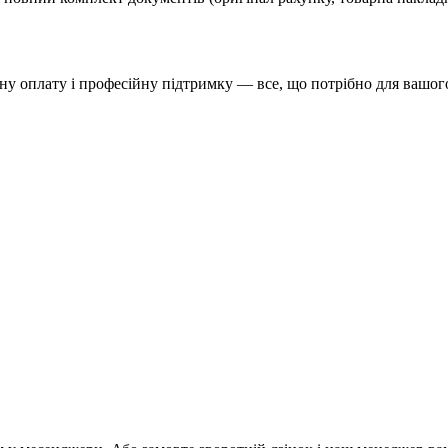
у оплату і професійну підтримку — все, що потрібно для вашого