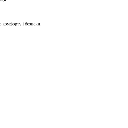
 комфорту і безпеки.