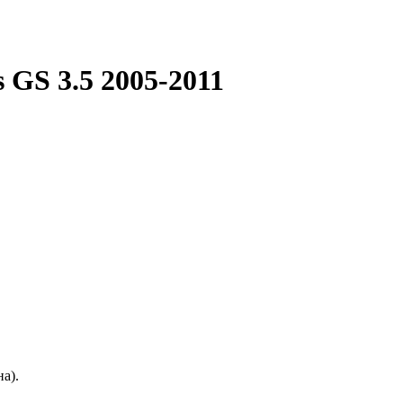
 GS 3.5 2005-2011
а).