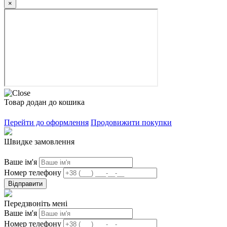
×
Товар додан до кошика
Перейти до оформлення
Продовижити покупки
Швидке замовлення
Ваше ім'я
Номер телефону
Відправити
Передзвоніть мені
Ваше ім'я
Номер телефону