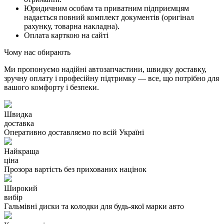
Юридичним особам та приватним підприємцям
надається повний комплект документів (оригінал
рахунку, товарна накладна).
Оплата карткою на сайті
Чому нас обирають
Ми пропонуємо надійні автозапчастини, швидку доставку,
зручну оплату і професійну підтримку — все, що потрібно для
вашого комфорту і безпеки.
Швидка
доставка
Оперативно доставляємо по всій Україні
Найкраща
ціна
Прозора вартість без прихованих націнок
Широкий
вибір
Гальмівні диски та колодки для будь-якої марки авто