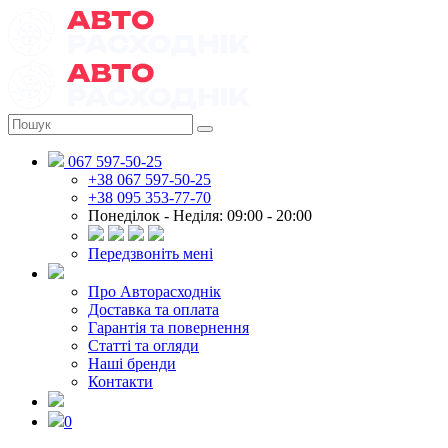
067 597-50-25
+38 067 597-50-25
+38 095 353-77-70
Понеділок - Неділя: 09:00 - 20:00
Передзвоніть мені
Про Авторасходнік
Доставка та оплата
Гарантія та повернення
Статті та огляди
Наші бренди
Контакти
0