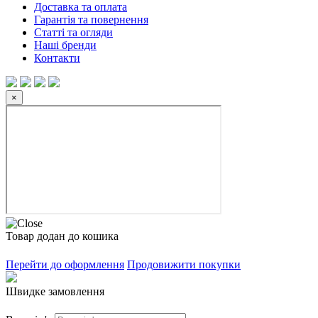
Доставка та оплата
Гарантія та повернення
Статті та огляди
Наші бренди
Контакти
×
Товар додан до кошика
Перейти до оформлення
Продовижити покупки
Швидке замовлення