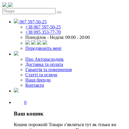
067 597-50-25
+38 067 597-50-25
+38 095 353-77-70
Понеділок - Неділя: 09:00 - 20:00
Передзвоніть мені
Про Авторасходнік
Доставка та оплата
Гарантія та повернення
Статті та огляди
Наші бренди
Контакти
0
Ваш кошик
Кошик порожній
Товари зʼявляться тут як тільки ви