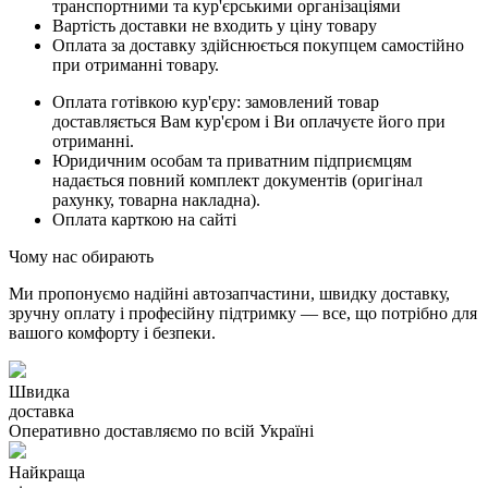
транспортними та кур'єрськими організаціями
Вартість доставки не входить у ціну товару
Оплата за доставку здійснюється покупцем самостійно
при отриманні товару.
Оплата готівкою кур'єру: замовлений товар
доставляється Вам кур'єром і Ви оплачуєте його при
отриманні.
Юридичним особам та приватним підприємцям
надається повний комплект документів (оригінал
рахунку, товарна накладна).
Оплата карткою на сайті
Чому нас обирають
Ми пропонуємо надійні автозапчастини, швидку доставку,
зручну оплату і професійну підтримку — все, що потрібно для
вашого комфорту і безпеки.
Швидка
доставка
Оперативно доставляємо по всій Україні
Найкраща