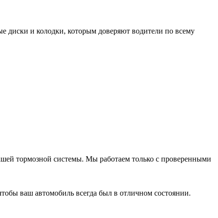
е диски и колодки, которым доверяют водители по всему
вашей тормозной системы. Мы работаем только с проверенными
чтобы ваш автомобиль всегда был в отличном состоянии.