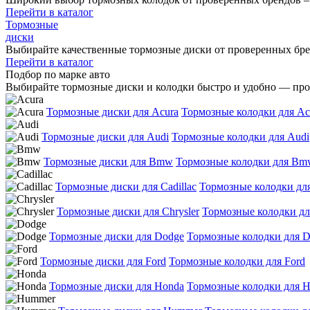
Перейти в каталог
Тормозные
диски
Выбирайте качественные тормозные диски от проверенных брен
Перейти в каталог
Подбор по марке авто
Выбирайте тормозные диски и колодки быстро и удобно — прос
Тормозные диски для Acura
Тормозные колодки для Ac
Тормозные диски для Audi
Тормозные колодки для Audi
Тормозные диски для Bmw
Тормозные колодки для Bm
Тормозные диски для Cadillac
Тормозные колодки для
Тормозные диски для Chrysler
Тормозные колодки для
Тормозные диски для Dodge
Тормозные колодки для 
Тормозные диски для Ford
Тормозные колодки для Ford
Тормозные диски для Honda
Тормозные колодки для 