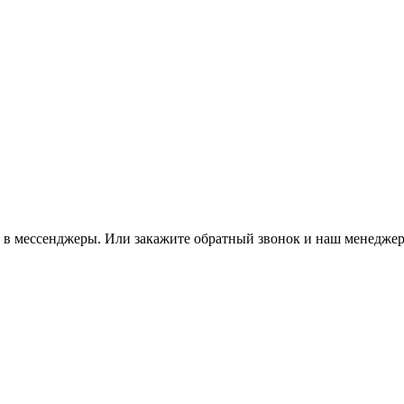
м в мессенджеры. Или закажите обратный звонок и наш менеджер