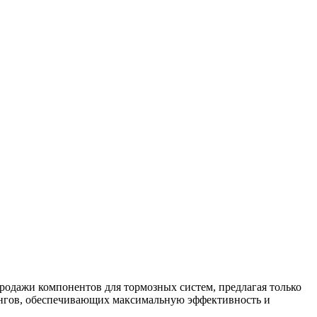
родажи компонентов для тормозных систем, предлагая только
ангов, обеспечивающих максимальную эффективность и