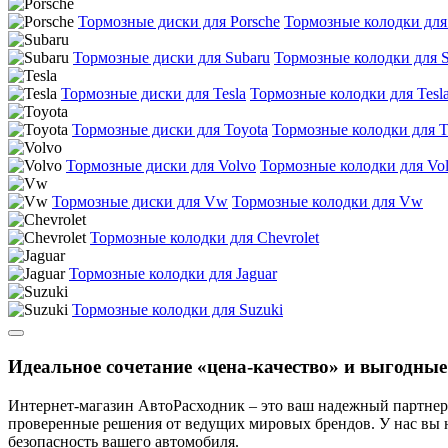
Тормозные диски для Porsche
Тормозные колодки для
Тормозные диски для Subaru
Тормозные колодки для 
Тормозные диски для Tesla
Тормозные колодки для Tesl
Тормозные диски для Toyota
Тормозные колодки для T
Тормозные диски для Volvo
Тормозные колодки для Vo
Тормозные диски для Vw
Тормозные колодки для Vw
Тормозные колодки для Chevrolet
Тормозные колодки для Jaguar
Тормозные колодки для Suzuki
Идеальное сочетание «цена-качество» и выгодные
Интернет-магазин АвтоРасходник – это ваш надежный партнер 
проверенные решения от ведущих мировых брендов. У нас вы 
безопасность вашего автомобиля.