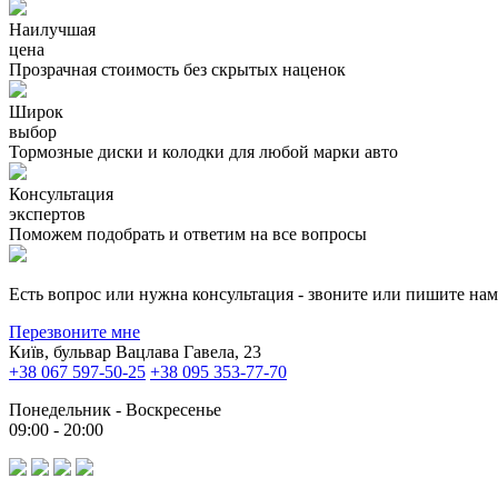
Наилучшая
цена
Прозрачная стоимость без скрытых наценок
Широк
выбор
Тормозные диски и колодки для любой марки авто
Консультация
экспертов
Поможем подобрать и ответим на все вопросы
Есть вопрос или нужна консультация - звоните или пишите на
Перезвоните мне
Київ, бульвар Вацлава Гавела, 23
+38 067 597-50-25
+38 095 353-77-70
Понедельник - Воскресенье
09:00 - 20:00