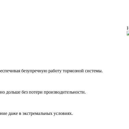
Н
беспечивая безупречную работу тормозной системы.
но дольше без потери производительности.
ние даже в экстремальных условиях.