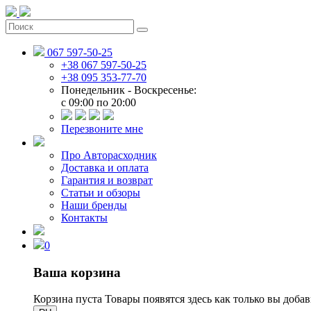
067 597-50-25
+38 067 597-50-25
+38 095 353-77-70
Понедельник - Воскресенье:
c 09:00 по 20:00
Перезвоните мне
Про Авторасходник
Доставка и оплата
Гарантия и возврат
Статьи и обзоры
Наши бренды
Контакты
0
Ваша корзина
Корзина пуста
Товары появятся здесь как только вы доба