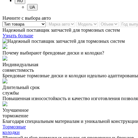
RU
UA
Начните с выбора авто
Надежный поставщик запчастей для тормозных систем
Узнать больше
Почему выбирают брендовые диски и колодки?
Индивидуальная
совместимость
Брендовые тормозные диски и колодки идеально адаптированы
Длительный срок
службы
Повышенная износостойкость и качество изготовления позволя
Улучшенное
торможение
Благодаря специальным материалам и уникальной конструкции
Тормозные
колодки
Широкий выбор тормозных колодок от проверенных брендов – 