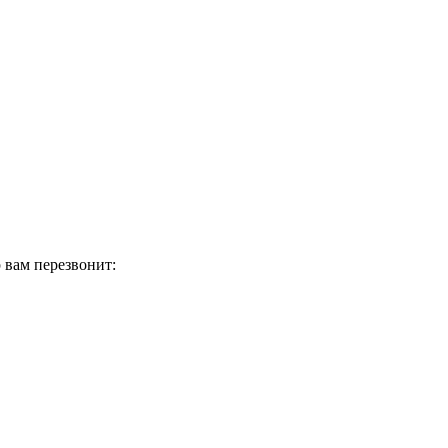
 вам перезвонит: