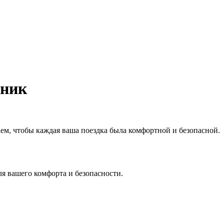
дник
аем, чтобы каждая ваша поездка была комфортной и безопасной.
я вашего комфорта и безопасности.