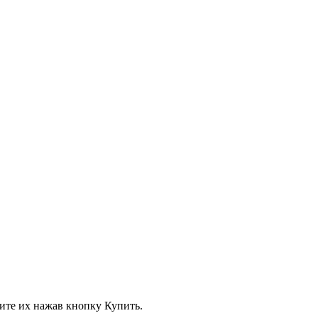
вите их нажав кнопку Купить.