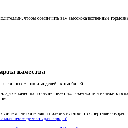
одителями, чтобы обеспечить вам высококачественные тормозны
арты качества
 различных марок и моделей автомобилей.
ндартам качества и обеспечивает долговечность и надежность 
пке.
 систем - читайте наши полезные статьи и экспертные обзоры, 