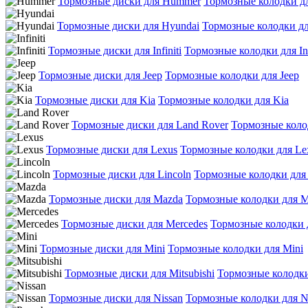
Тормозные диски для Hummer
Тормозные колодки д
Тормозные диски для Hyundai
Тормозные колодки дл
Тормозные диски для Infiniti
Тормозные колодки для Inf
Тормозные диски для Jeep
Тормозные колодки для Jeep
Тормозные диски для Kia
Тормозные колодки для Kia
Тормозные диски для Land Rover
Тормозные коло
Тормозные диски для Lexus
Тормозные колодки для Le
Тормозные диски для Lincoln
Тормозные колодки для 
Тормозные диски для Mazda
Тормозные колодки для 
Тормозные диски для Mercedes
Тормозные колодки 
Тормозные диски для Mini
Тормозные колодки для Mini
Тормозные диски для Mitsubishi
Тормозные колодки 
Тормозные диски для Nissan
Тормозные колодки для N