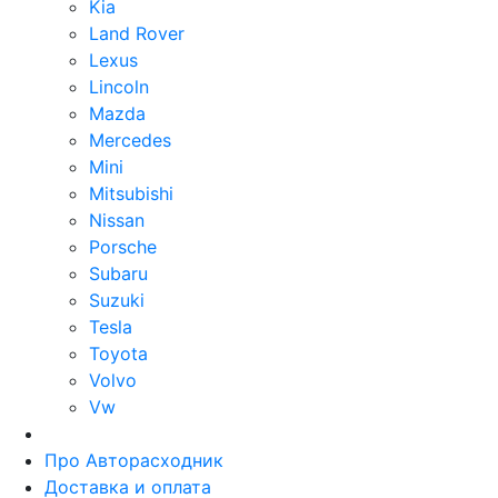
Kia
Land Rover
Lexus
Lincoln
Mazda
Mercedes
Mini
Mitsubishi
Nissan
Porsche
Subaru
Suzuki
Tesla
Toyota
Volvo
Vw
Про Авторасходник
Доставка и оплата