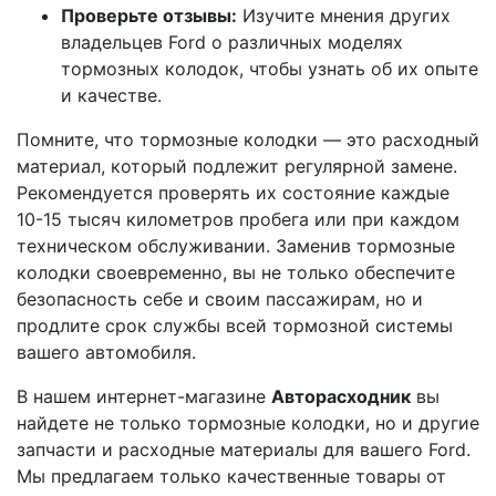
Проверьте отзывы:
Изучите мнения других
владельцев Ford о различных моделях
тормозных колодок, чтобы узнать об их опыте
и качестве.
Помните, что тормозные колодки — это расходный
материал, который подлежит регулярной замене.
Рекомендуется проверять их состояние каждые
10-15 тысяч километров пробега или при каждом
техническом обслуживании. Заменив тормозные
колодки своевременно, вы не только обеспечите
безопасность себе и своим пассажирам, но и
продлите срок службы всей тормозной системы
вашего автомобиля.
В нашем интернет-магазине
Авторасходник
вы
найдете не только тормозные колодки, но и другие
запчасти и расходные материалы для вашего Ford.
Мы предлагаем только качественные товары от