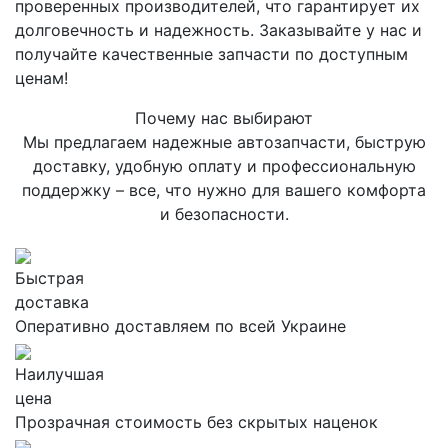
проверенных производителей, что гарантирует их
долговечность и надежность. Заказывайте у нас и
получайте качественные запчасти по доступным
ценам!
Почему нас выбирают
Мы предлагаем надежные автозапчасти, быструю
доставку, удобную оплату и профессиональную
поддержку – все, что нужно для вашего комфорта
и безопасности.
Быстрая
доставка
Оперативно доставляем по всей Украине
Наилучшая
цена
Прозрачная стоимость без скрытых наценок