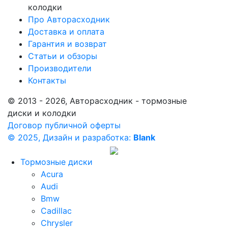
колодки
Про Авторасходник
Доставка и оплата
Гарантия и возврат
Статьи и обзоры
Производители
Контакты
© 2013 - 2026, Авторасходник - тормозные
диски и колодки
Договор публичной оферты
© 2025, Дизайн и разработка:
Blank
Тормозные диски
Acura
Audi
Bmw
Cadillac
Chrysler