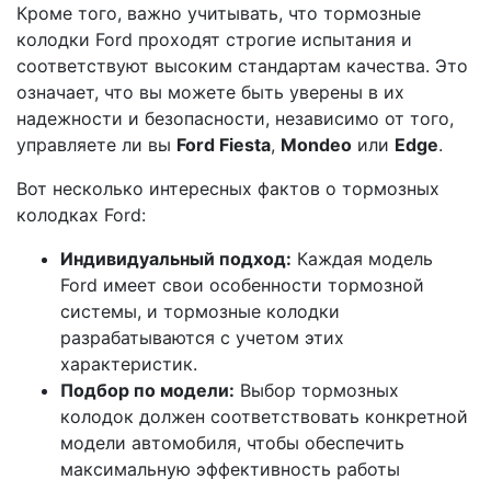
Кроме того, важно учитывать, что тормозные
колодки Ford проходят строгие испытания и
соответствуют высоким стандартам качества. Это
означает, что вы можете быть уверены в их
надежности и безопасности, независимо от того,
управляете ли вы
Ford Fiesta
,
Mondeo
или
Edge
.
Вот несколько интересных фактов о тормозных
колодках Ford:
Индивидуальный подход:
Каждая модель
Ford имеет свои особенности тормозной
системы, и тормозные колодки
разрабатываются с учетом этих
характеристик.
Подбор по модели:
Выбор тормозных
колодок должен соответствовать конкретной
модели автомобиля, чтобы обеспечить
максимальную эффективность работы