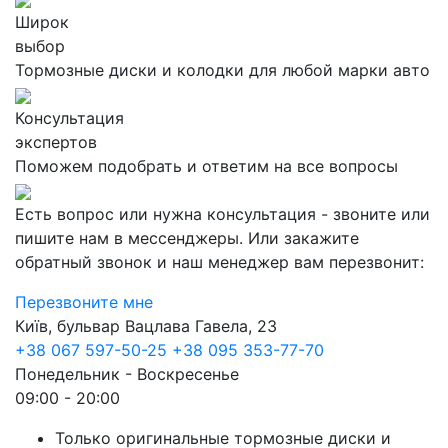
Широк
выбор
Тормозные диски и колодки для любой марки авто
Консультация
экспертов
Поможем подобрать и ответим на все вопросы
Есть вопрос или нужна консультация - звоните или
пишите нам в мессенджеры. Или закажите
обратный звонок и наш менеджер вам перезвонит:
Перезвоните мне
Київ, бульвар Вацлава Гавела, 23
+38 067 597-50-25
+38 095 353-77-70
Понедельник - Воскресенье
09:00 - 20:00
Только оригинальные тормозные диски и