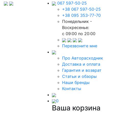
067 597-50-25
+38 067 597-50-25
+38 095 353-77-70
Понедельник -
Воскресенье:
c 09:00 по 20:00
Перезвоните мне
Про Авторасходник
Доставка и оплата
Гарантия и возврат
Статьи и обзоры
Наши бренды
Контакты
0
Ваша корзина