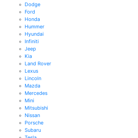
Dodge
Ford
Honda
Hummer
Hyundai
Infiniti
Jeep
Kia
Land Rover
Lexus
Lincoln
Mazda
Mercedes
Mini
Mitsubishi
Nissan
Porsche
Subaru
Tesla