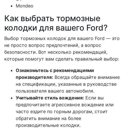
Mondeo
Как выбрать тормозные
колодки для вашего Ford?
Выбор тормозных колодок для вашего Ford — это
не просто вопрос предпочтений, а вопрос
безопасности. Вот несколько рекомендаций,
которые помогут вам сделать правильный выбор:
Ознакомьтесь с рекомендациями
производителя:
Всегда обращайте внимание
на спецификации, указанные в руководстве
пользователя вашего автомобиля.
Учитывайте стиль вождения:
Если вы
предпочитаете агрессивное вождение или
часто ездите по горным дорогам, стоит
обратить внимание на более
производительные колодки.