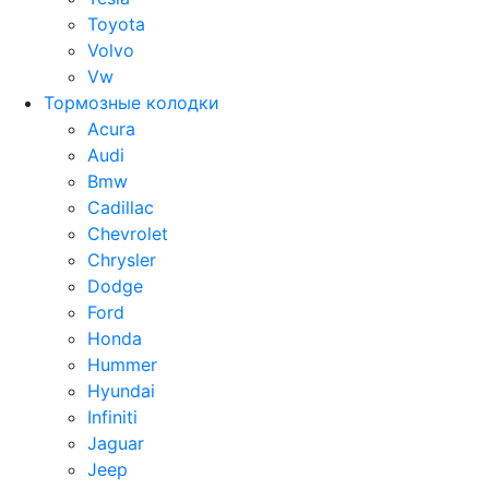
Toyota
Volvo
Vw
Тормозные колодки
Acura
Audi
Bmw
Cadillac
Chevrolet
Chrysler
Dodge
Ford
Honda
Hummer
Hyundai
Infiniti
Jaguar
Jeep