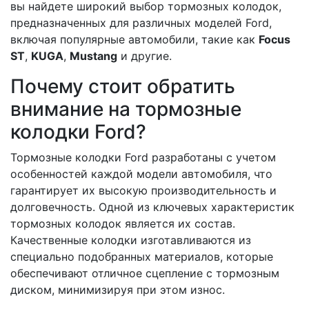
вы найдете широкий выбор тормозных колодок,
предназначенных для различных моделей Ford,
включая популярные автомобили, такие как
Focus
ST
,
KUGA
,
Mustang
и другие.
Почему стоит обратить
внимание на тормозные
колодки Ford?
Тормозные колодки Ford разработаны с учетом
особенностей каждой модели автомобиля, что
гарантирует их высокую производительность и
долговечность. Одной из ключевых характеристик
тормозных колодок является их состав.
Качественные колодки изготавливаются из
специально подобранных материалов, которые
обеспечивают отличное сцепление с тормозным
диском, минимизируя при этом износ.