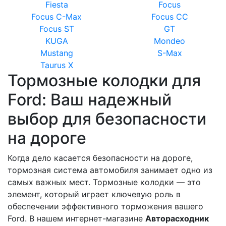
Fiesta
Focus
Focus C-Max
Focus CC
Focus ST
GT
KUGA
Mondeo
Mustang
S-Max
Taurus X
Тормозные колодки для
Ford: Ваш надежный
выбор для безопасности
на дороге
Когда дело касается безопасности на дороге,
тормозная система автомобиля занимает одно из
самых важных мест. Тормозные колодки — это
элемент, который играет ключевую роль в
обеспечении эффективного торможения вашего
Ford. В нашем интернет-магазине
Авторасходник