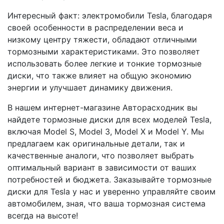
Интересный факт: электромобили Tesla, благодаря
своей особенности в распределении веса и
низкому центру тяжести, обладают отличными
тормозными характеристиками. Это позволяет
использовать более легкие и тонкие тормозные
диски, что также влияет на общую экономию
энергии и улучшает динамику движения.
В нашем интернет-магазине Авторасходник вы
найдете тормозные диски для всех моделей Tesla,
включая Model S, Model 3, Model X и Model Y. Мы
предлагаем как оригинальные детали, так и
качественные аналоги, что позволяет выбрать
оптимальный вариант в зависимости от ваших
потребностей и бюджета. Заказывайте тормозные
диски для Tesla у нас и уверенно управляйте своим
автомобилем, зная, что ваша тормозная система
всегда на высоте!