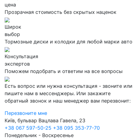
цена
Прозрачная стоимость без скрытых наценок
Широк
выбор
Тормозные диски и колодки для любой марки авто
Консультация
экспертов
Поможем подобрать и ответим на все вопросы
Есть вопрос или нужна консультация - звоните или
пишите нам в мессенджеры. Или закажите
обратный звонок и наш менеджер вам перезвонит:
Перезвоните мне
Київ, бульвар Вацлава Гавела, 23
+38 067 597-50-25
+38 095 353-77-70
Понедельник - Воскресенье