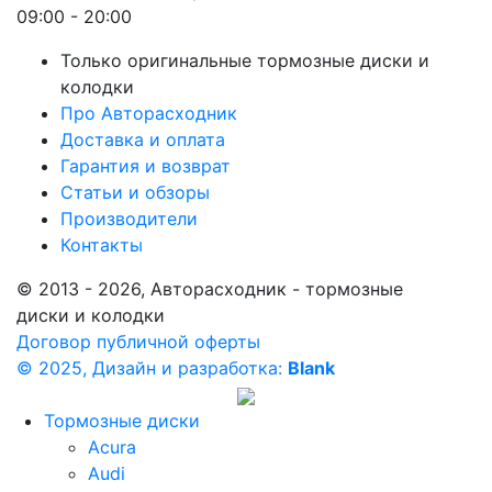
09:00 - 20:00
Только оригинальные тормозные диски и
колодки
Про Авторасходник
Доставка и оплата
Гарантия и возврат
Статьи и обзоры
Производители
Контакты
© 2013 - 2026, Авторасходник - тормозные
диски и колодки
Договор публичной оферты
© 2025, Дизайн и разработка:
Blank
Тормозные диски
Acura
Audi