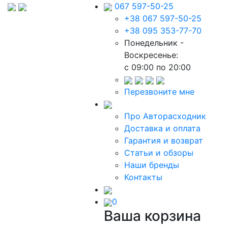
067 597-50-25
+38 067 597-50-25
+38 095 353-77-70
Понедельник -
Воскресенье:
c 09:00 по 20:00
Перезвоните мне
Про Авторасходник
Доставка и оплата
Гарантия и возврат
Статьи и обзоры
Наши бренды
Контакты
0
Ваша корзина