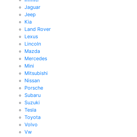
Jaguar
Jeep
Kia
Land Rover
Lexus
Lincoln
Mazda
Mercedes
Mini
Mitsubishi
Nissan
Porsche
Subaru
Suzuki
Tesla
Toyota
Volvo
Vw