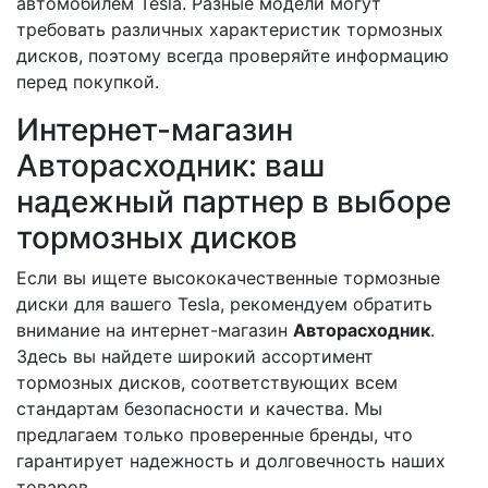
автомобилем Tesla. Разные модели могут
требовать различных характеристик тормозных
дисков, поэтому всегда проверяйте информацию
перед покупкой.
Интернет-магазин
Авторасходник: ваш
надежный партнер в выборе
тормозных дисков
Если вы ищете высококачественные тормозные
диски для вашего Tesla, рекомендуем обратить
внимание на интернет-магазин
Авторасходник
.
Здесь вы найдете широкий ассортимент
тормозных дисков, соответствующих всем
стандартам безопасности и качества. Мы
предлагаем только проверенные бренды, что
гарантирует надежность и долговечность наших
товаров.