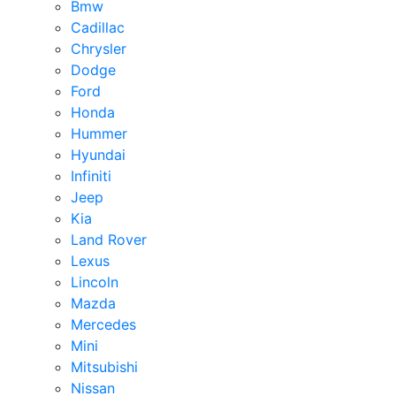
Bmw
Cadillac
Chrysler
Dodge
Ford
Honda
Hummer
Hyundai
Infiniti
Jeep
Kia
Land Rover
Lexus
Lincoln
Mazda
Mercedes
Mini
Mitsubishi
Nissan