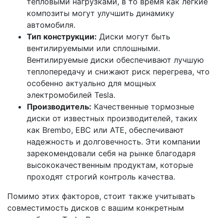
тепловыми нагрузками, в то время как легкие
композиты могут улучшить динамику
автомобиля.
Тип конструкции:
Диски могут быть
вентилируемыми или сплошными.
Вентилируемые диски обеспечивают лучшую
теплопередачу и снижают риск перегрева, что
особенно актуально для мощных
электромобилей Tesla.
Производитель:
Качественные тормозные
диски от известных производителей, таких
как Brembo, EBC или ATE, обеспечивают
надежность и долговечность. Эти компании
зарекомендовали себя на рынке благодаря
высококачественным продуктам, которые
проходят строгий контроль качества.
Помимо этих факторов, стоит также учитывать
совместимость дисков с вашим конкретным