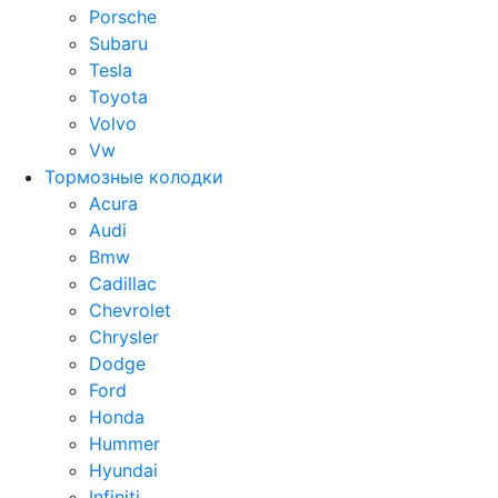
Porsche
Subaru
Tesla
Toyota
Volvo
Vw
Тормозные колодки
Acura
Audi
Bmw
Cadillac
Chevrolet
Chrysler
Dodge
Ford
Honda
Hummer
Hyundai
Infiniti