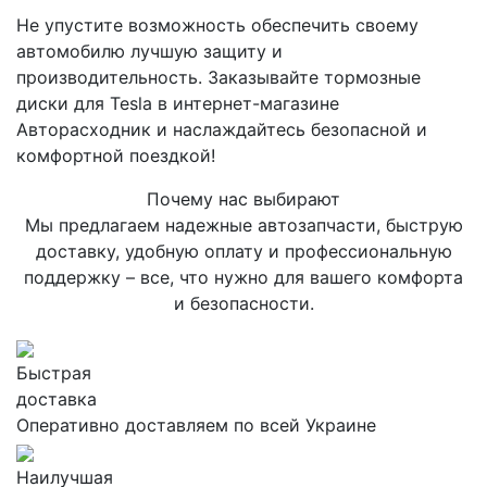
Не упустите возможность обеспечить своему
автомобилю лучшую защиту и
производительность. Заказывайте тормозные
диски для Tesla в интернет-магазине
Авторасходник и наслаждайтесь безопасной и
комфортной поездкой!
Почему нас выбирают
Мы предлагаем надежные автозапчасти, быструю
доставку, удобную оплату и профессиональную
поддержку – все, что нужно для вашего комфорта
и безопасности.
Быстрая
доставка
Оперативно доставляем по всей Украине
Наилучшая