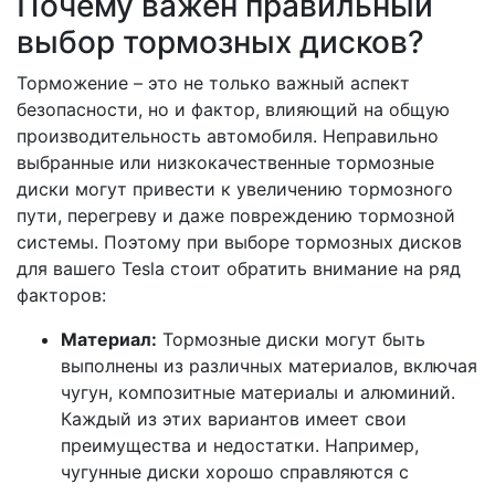
Почему важен правильный
выбор тормозных дисков?
Торможение – это не только важный аспект
безопасности, но и фактор, влияющий на общую
производительность автомобиля. Неправильно
выбранные или низкокачественные тормозные
диски могут привести к увеличению тормозного
пути, перегреву и даже повреждению тормозной
системы. Поэтому при выборе тормозных дисков
для вашего Tesla стоит обратить внимание на ряд
факторов:
Материал:
Тормозные диски могут быть
выполнены из различных материалов, включая
чугун, композитные материалы и алюминий.
Каждый из этих вариантов имеет свои
преимущества и недостатки. Например,
чугунные диски хорошо справляются с