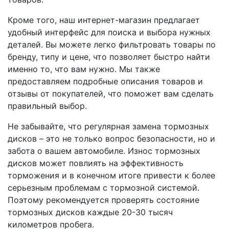
Кроме того, наш интернет-магазин предлагает
удобный интерфейс для поиска и выбора нужных
деталей. Вы можете легко фильтровать товары по
бренду, типу и цене, что позволяет быстро найти
именно то, что вам нужно. Мы также
предоставляем подробные описания товаров и
отзывы от покупателей, что поможет вам сделать
правильный выбор.
Не забывайте, что регулярная замена тормозных
дисков – это не только вопрос безопасности, но и
забота о вашем автомобиле. Износ тормозных
дисков может повлиять на эффективность
торможения и в конечном итоге привести к более
серьезным проблемам с тормозной системой.
Поэтому рекомендуется проверять состояние
тормозных дисков каждые 20-30 тысяч
километров пробега.