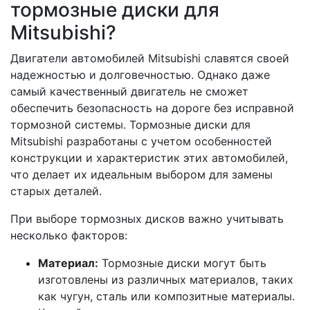
тормозные диски для
Mitsubishi?
Двигатели автомобилей Mitsubishi славятся своей
надежностью и долговечностью. Однако даже
самый качественный двигатель не сможет
обеспечить безопасность на дороге без исправной
тормозной системы. Тормозные диски для
Mitsubishi разработаны с учетом особенностей
конструкции и характеристик этих автомобилей,
что делает их идеальным выбором для замены
старых деталей.
При выборе тормозных дисков важно учитывать
несколько факторов:
Материал:
Тормозные диски могут быть
изготовлены из различных материалов, таких
как чугун, сталь или композитные материалы.