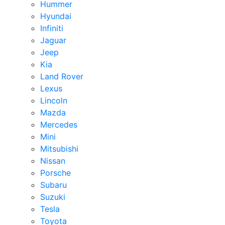
Hummer
Hyundai
Infiniti
Jaguar
Jeep
Kia
Land Rover
Lexus
Lincoln
Mazda
Mercedes
Mini
Mitsubishi
Nissan
Porsche
Subaru
Suzuki
Tesla
Toyota