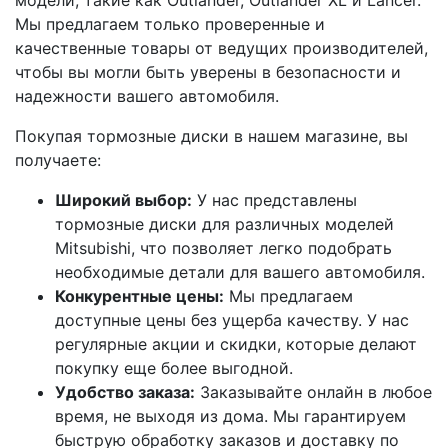
модели, такие как Outlander, Outlander XL и Lancer.
Мы предлагаем только проверенные и
качественные товары от ведущих производителей,
чтобы вы могли быть уверены в безопасности и
надежности вашего автомобиля.
Покупая тормозные диски в нашем магазине, вы
получаете:
Широкий выбор:
У нас представлены
тормозные диски для различных моделей
Mitsubishi, что позволяет легко подобрать
необходимые детали для вашего автомобиля.
Конкурентные цены:
Мы предлагаем
доступные цены без ущерба качеству. У нас
регулярные акции и скидки, которые делают
покупку еще более выгодной.
Удобство заказа:
Заказывайте онлайн в любое
время, не выходя из дома. Мы гарантируем
быструю обработку заказов и доставку по