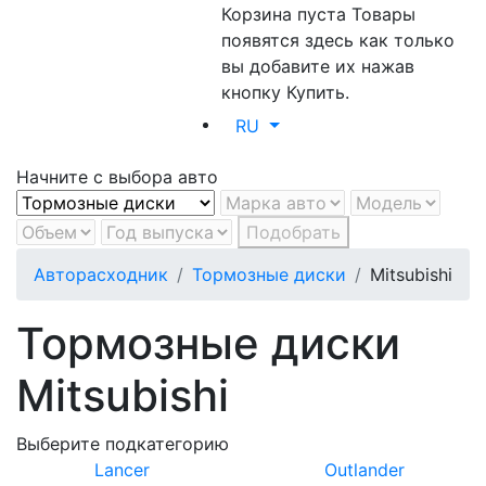
Корзина пуста
Товары
появятся здесь как только
вы добавите их нажав
кнопку Купить.
RU
Начните с выбора авто
Подобрать
Авторасходник
Тормозные диски
Mitsubishi
Тормозные диски
Mitsubishi
Выберите подкатегорию
Lancer
Outlander