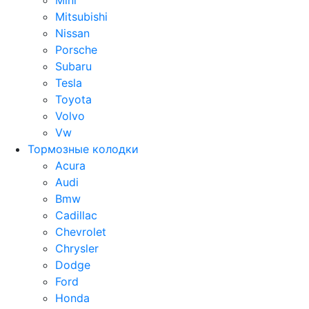
Mini
Mitsubishi
Nissan
Porsche
Subaru
Tesla
Toyota
Volvo
Vw
Тормозные колодки
Acura
Audi
Bmw
Cadillac
Chevrolet
Chrysler
Dodge
Ford
Honda