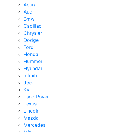
Acura
Audi
Bmw
Cadillac
Chrysler
Dodge
Ford
Honda
Hummer
Hyundai
Infiniti
Jeep
Kia
Land Rover
Lexus
Lincoln
Mazda
Mercedes