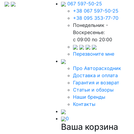
067 597-50-25
+38 067 597-50-25
+38 095 353-77-70
Понедельник -
Воскресенье:
c 09:00 по 20:00
Перезвоните мне
Про Авторасходник
Доставка и оплата
Гарантия и возврат
Статьи и обзоры
Наши бренды
Контакты
0
Ваша корзина