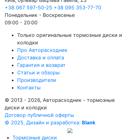
Київ, бульвар Вацлава Гавела, 23
+38 067 597-50-25
+38 095 353-77-70
Понедельник - Воскресенье
09:00 - 20:00
Только оригинальные тормозные диски и
колодки
Про Авторасходник
Доставка и оплата
Гарантия и возврат
Статьи и обзоры
Производители
Контакты
© 2013 - 2026, Авторасходник - тормозные
диски и колодки
Договор публичной оферты
© 2025, Дизайн и разработка:
Blank
Тормозные диски