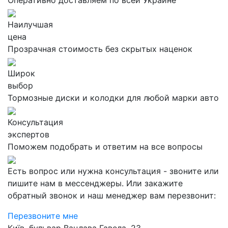
Оперативно доставляем по всей Украине
Наилучшая
цена
Прозрачная стоимость без скрытых наценок
Широк
выбор
Тормозные диски и колодки для любой марки авто
Консультация
экспертов
Поможем подобрать и ответим на все вопросы
Есть вопрос или нужна консультация - звоните или
пишите нам в мессенджеры. Или закажите
обратный звонок и наш менеджер вам перезвонит:
Перезвоните мне