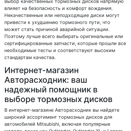
Выбор качественных тормозных дисков напрямую
влияет на безопасность и комфорт вождения.
Некачественные или неподходящие диски могут
привести к ухудшению тормозного пути, что
может стать причиной аварийной ситуации.
Поэтому лучше всего выбирать оригинальные или
сертифицированные запчасти, которые прошли все
необходимые тесты и соответствуют высоким
стандартам качества.
Интернет-магазин
Авторасходник: ваш
надежный помощник в
выборе тормозных дисков
В интернет-магазине Авторасходник вы найдете
широкий ассортимент тормозных дисков для
автомобилей Mitsubishi, включая популярные