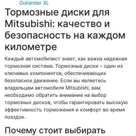
Outlander XL
Тормозные диски для
Mitsubishi: качество и
безопасность на каждом
километре
Каждый автомобилист знает, как важна надежная
тормозная система. Тормозные диски – один из
ключевых компонентов, обеспечивающих
безопасное движение. Если вы являетесь
владельцем автомобиля Mitsubishi, вам
необходимо обратить внимание на выбор
тормозных дисков, чтобы гарантировать высокую
эффективность торможения и комфорт во время
поездок.
Почему стоит выбирать