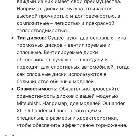
Каждый из них имеет свои преимущества.
Например, диски из чугуна отличаются
высокой прочностью и долговечностью, а
композитные – легкостью и прекрасной
теплоотводимостью.
Тип дисков:
Существуют два основных типа
тормозных дисков – вентилируемые и
сплошные. Вентилируемые диски
обеспечивают лучшую теплоотдачу и
подходят для спортивных автомобилей, тогда
как сплошные диски используются в
большинстве обычных моделей.
Совместимость:
Обязательно проверяйте
совместимость дисков с вашей моделью
Mitsubishi. Например, для моделей Outlander
XL, Outlander и Lancer необходимы
специальные размеры и характеристики,
чтобы обеспечить эффективное торможение.