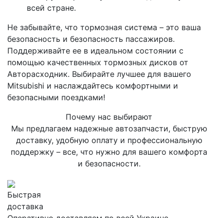
всей стране.
Не забывайте, что тормозная система – это ваша
безопасность и безопасность пассажиров.
Поддерживайте ее в идеальном состоянии с
помощью качественных тормозных дисков от
Авторасходник. Выбирайте лучшее для вашего
Mitsubishi и наслаждайтесь комфортными и
безопасными поездками!
Почему нас выбирают
Мы предлагаем надежные автозапчасти, быструю
доставку, удобную оплату и профессиональную
поддержку – все, что нужно для вашего комфорта
и безопасности.
Быстрая
доставка